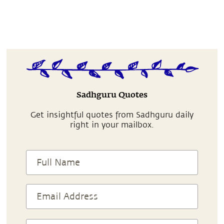
Sadhguru Quotes
Get insightful quotes from Sadhguru daily
right in your mailbox.