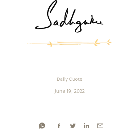
Daily Quote
June 19, 2022