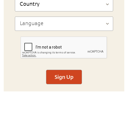
Sign Up