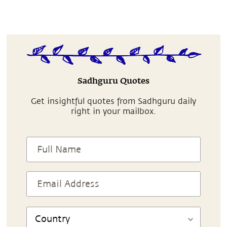
Sadhguru Quotes
Get insightful quotes from Sadhguru daily
right in your mailbox.