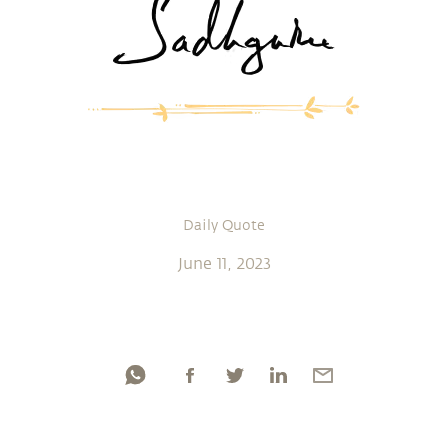
Daily Quote
June 11, 2023