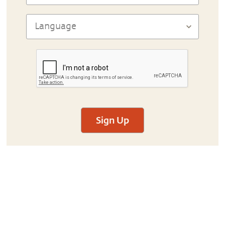
Sign Up