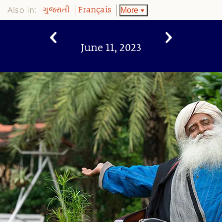
Also in:
More
ગુજરાતી
Français
June 11, 2023