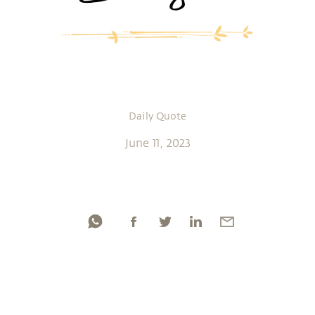
Daily Quote
June 11, 2023