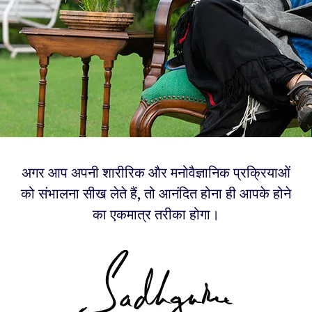
अगर आप अपनी शारीरिक और मनोवैज्ञानिक प्रक्रियाओं
को संभालना सीख लेते हैं, तो आनंदित होना ही आपके होने
का एकमात्र तरीका होगा।