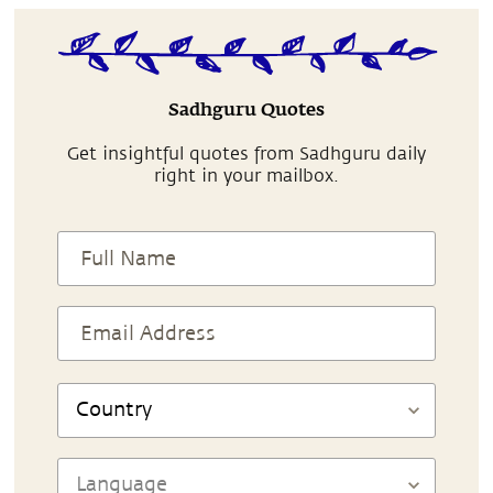
Sadhguru Quotes
Get insightful quotes from Sadhguru daily
right in your mailbox.