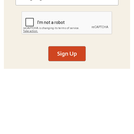
Sign Up