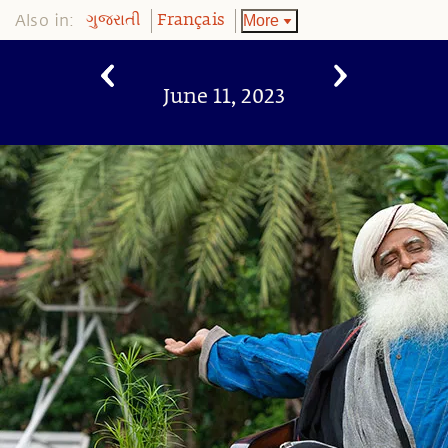
Also in:
More
ગુજરાતી
Français
June 11, 2023