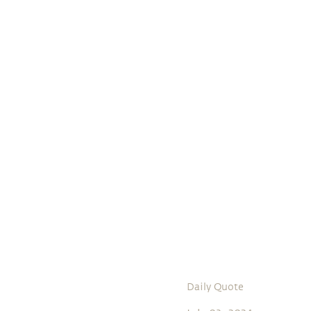
Daily Quote