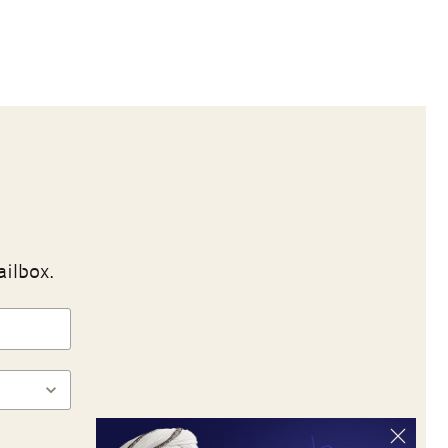
ailbox.