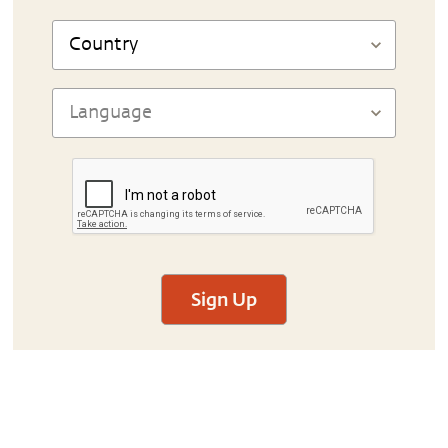
Sign Up