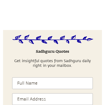
Sadhguru Quotes
Get insightful quotes from Sadhguru daily
right in your mailbox.