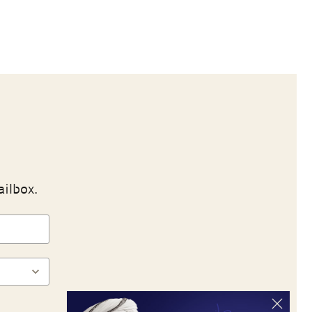
ailbox.