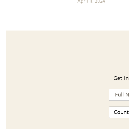
April 11, 2024
Get in