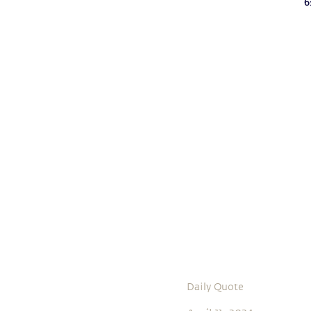
Daily Quote