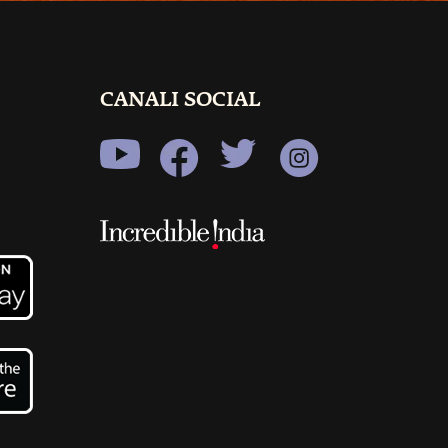
CANALI SOCIAL