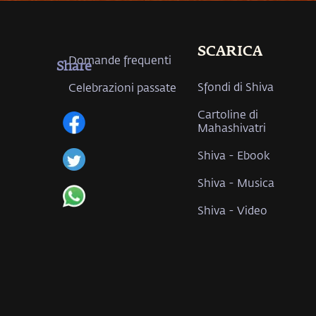
SCARICA
Domande frequenti
Share
Sfondi di Shiva
Celebrazioni passate
Cartoline di
Mahashivatri
Shiva - Ebook
Shiva - Musica
Shiva - Video