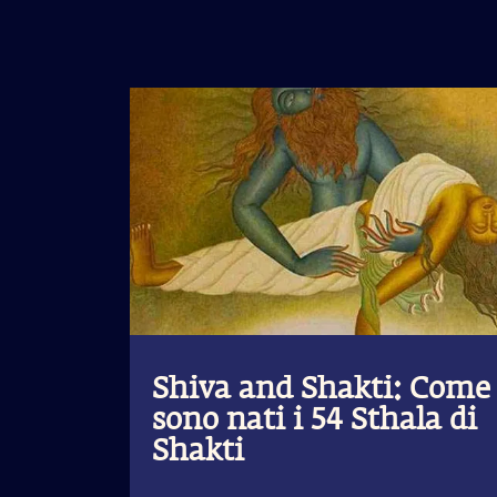
Shiva and Shakti: Come
sono nati i 54 Sthala di
Shakti