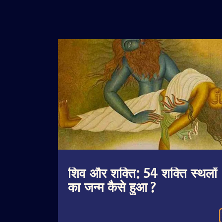
शिव और शक्ति: 54 शक्ति स्थलों
का जन्म कैसे हुआ ?