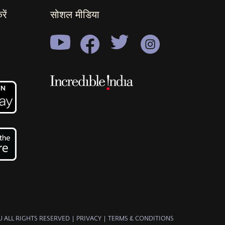
ें
सोशल मीडिया
 ALL RIGHTS RESERVED
|
PRIVACY
|
TERMS & CONDITIONS