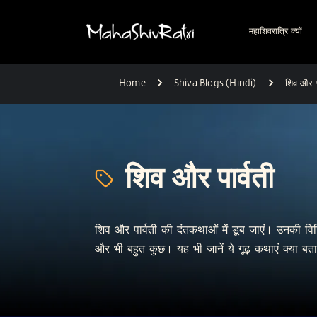
महाशिवरात्रि क्यों
Home
Shiva Blogs (Hindi)
शिव और पा
शिव और पार्वती
शिव और पार्वती की दंतकथाओं में डूब जाएं। उनकी विचि
और भी बहुत कुछ। यह भी जानें ये गूढ़ कथाएं क्या बत