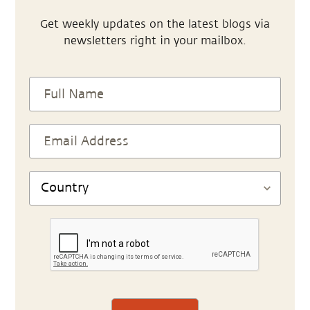
Get weekly updates on the latest blogs via
newsletters right in your mailbox.