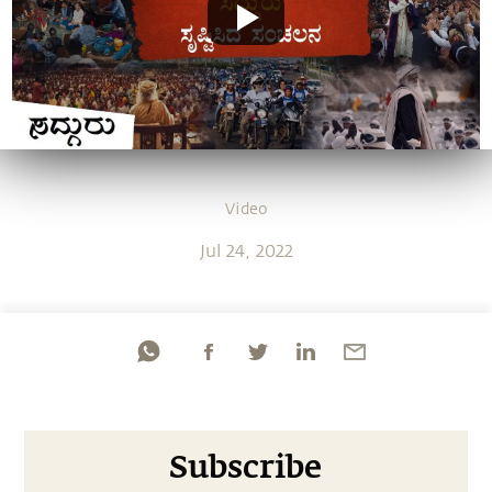
Video
Jul 24, 2022
Subscribe