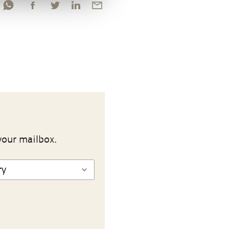
your mailbox.