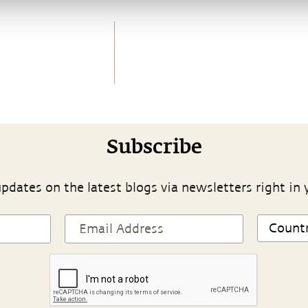
Subscribe
pdates on the latest blogs via newsletters right in 