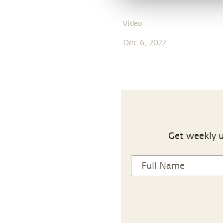
Video
Dec 6, 2022
Get weekly u