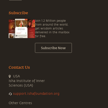
Subscribe
Join 1.2 Million people
from around the world,
get wisdom articles
delivered in the mailbox
for free.
Subscribe Now
Contact Us
USA
Isha Institute of Inner
Sciences (USA)
support.ishafoundation.org
Other Centres