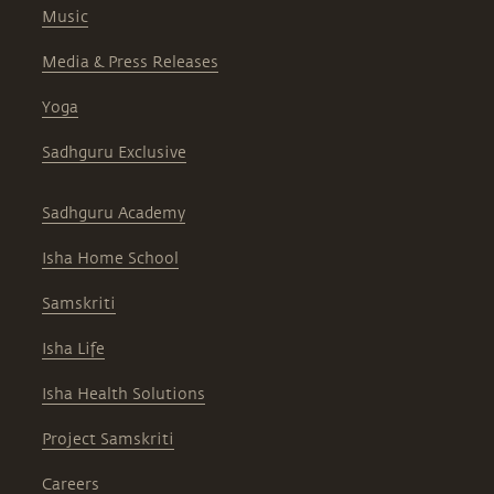
Music
Media & Press Releases
Yoga
Sadhguru Exclusive
Sadhguru Academy
Isha Home School
Samskriti
Isha Life
Isha Health Solutions
Project Samskriti
Careers