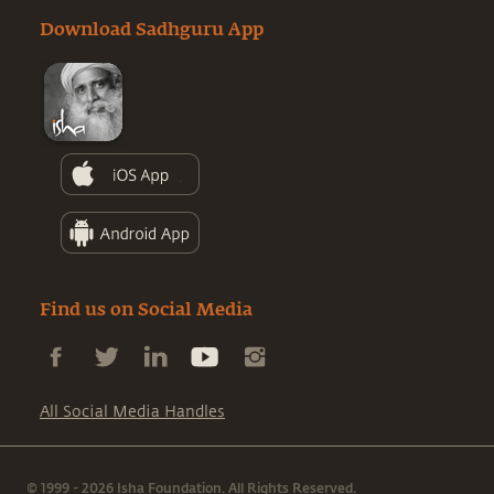
Download Sadhguru App
Find us on Social Media
All Social Media Handles
© 1999 - 2026 Isha Foundation. All Rights Reserved.