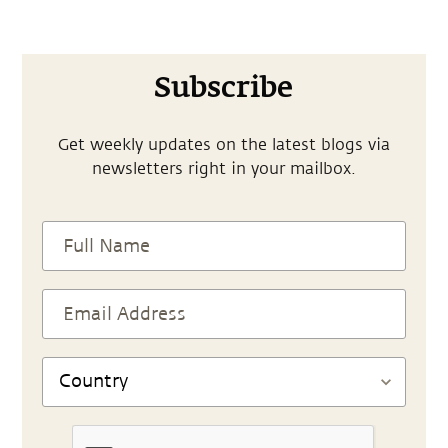
Subscribe
Get weekly updates on the latest blogs via
newsletters right in your mailbox.