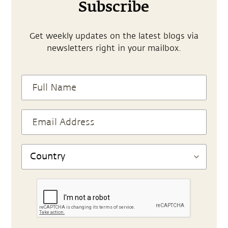
Subscribe
Get weekly updates on the latest blogs via
newsletters right in your mailbox.