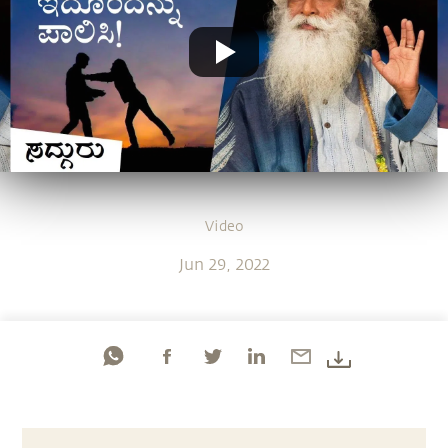
Video
Jun 29, 2022