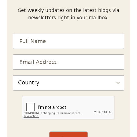
Get weekly updates on the latest blogs via
newsletters right in your mailbox.