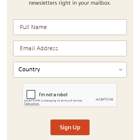
newsletters right in your mailbox.
Sign Up