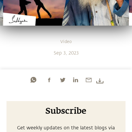
Video
Sep 3, 2023
Subscribe
Get weekly updates on the latest blogs via