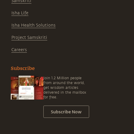
Samskriti
Isha Life
Isha Health Solutions
Project Samskriti
Careers
Subscribe
Join 1.2 Million people
from around the world,
get wisdom articles
delivered in the mailbox
for free.
Subscribe Now