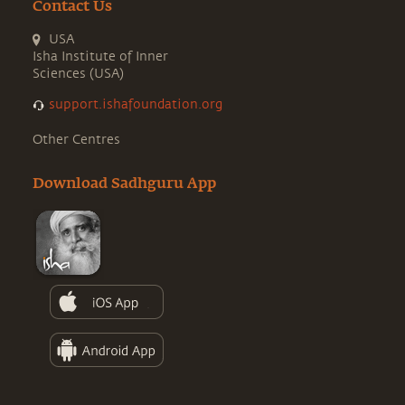
Contact Us
USA
Isha Institute of Inner
Sciences (USA)
support.ishafoundation.org
Other Centres
Download Sadhguru App