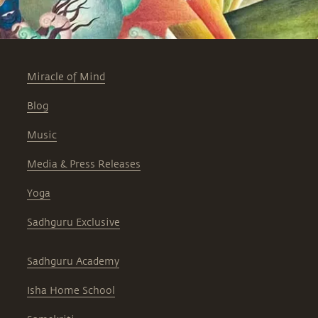
Miracle of Mind
Blog
Music
Media & Press Releases
Yoga
Sadhguru Exclusive
Sadhguru Academy
Isha Home School