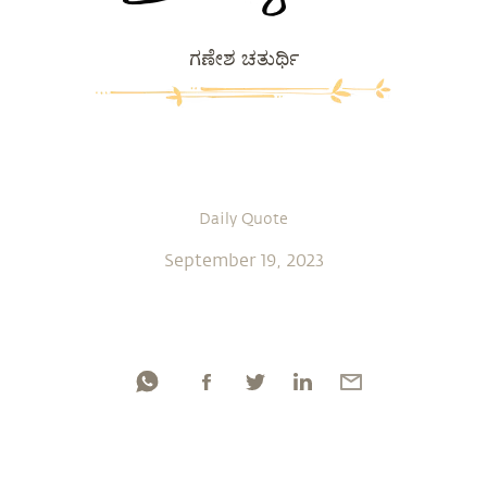
ಗಣೇಶ ಚತುರ್ಥಿ
Daily Quote
September 19, 2023