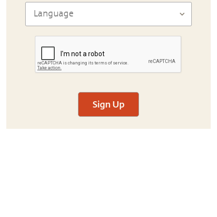
Sign Up