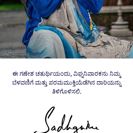
ಈ ಗಣೇಶ ಚತುರ್ಥಿಯಂದು, ವಿಘ್ನನಿವಾರಕನು ನಿಮ್ಮ
ಬೆಳವಣಿಗೆ ಮತ್ತು ಪರಮಮುಕ್ತಿಯೆಡೆಗಿನ ದಾರಿಯನ್ನು
ತಿಳಿಗೊಳಿಸಲಿ.