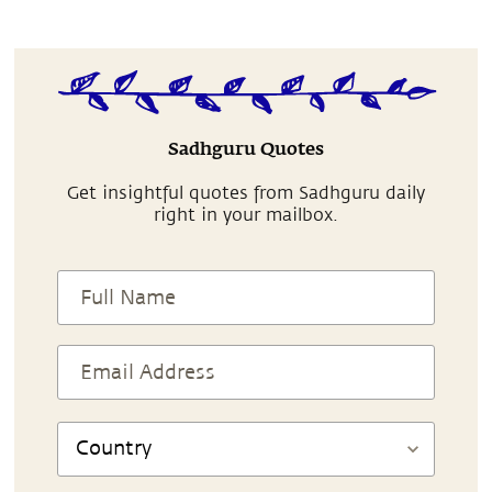
Sadhguru Quotes
Get insightful quotes from Sadhguru daily
right in your mailbox.