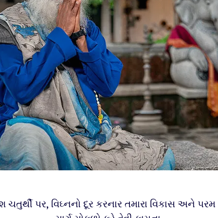
ચતુર્થી પર, વિઘ્નનો દૂર કરનાર તમારા વિકાસ અને પરમ 