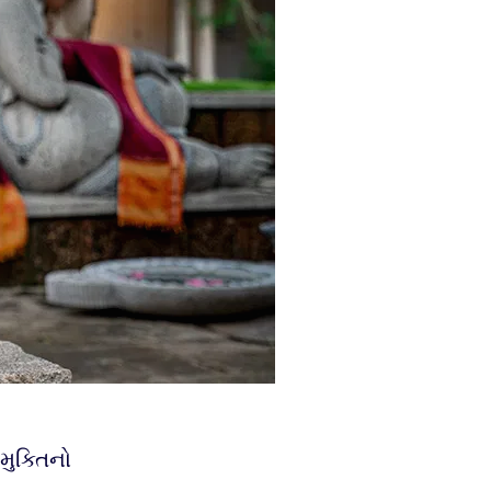
મુક્તિનો