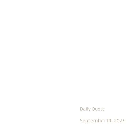
Daily Quote
September 19, 2023