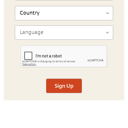
Sign Up