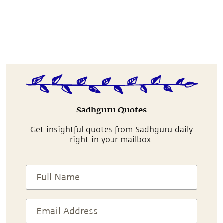
Sadhguru Quotes
Get insightful quotes from Sadhguru daily
right in your mailbox.