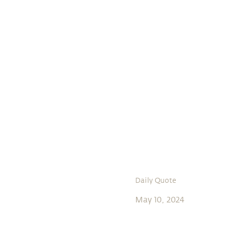
Daily Quote
May 10, 2024