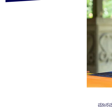
ಮಾನವರ