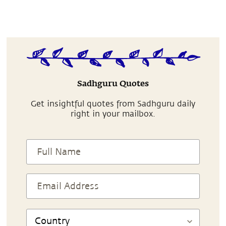
Sadhguru Quotes
Get insightful quotes from Sadhguru daily
right in your mailbox.