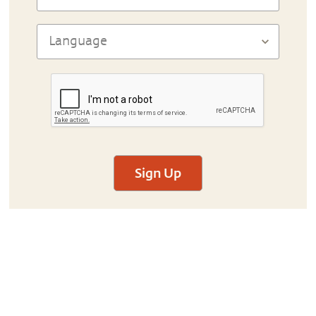
Sign Up