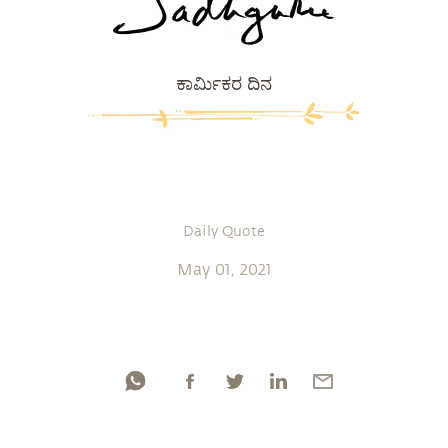
ಕಾರ್ಮಿಕರ ದಿನ
Daily Quote
May 01, 2021