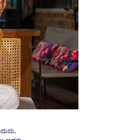
ಾದುದು.