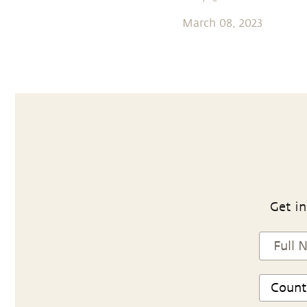
March 08, 2023
Get in