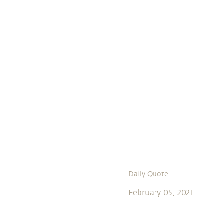
Daily Quote
February 05, 2021