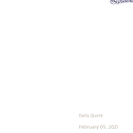
சூழ்நிலை
Daily Quote
February 05, 2021