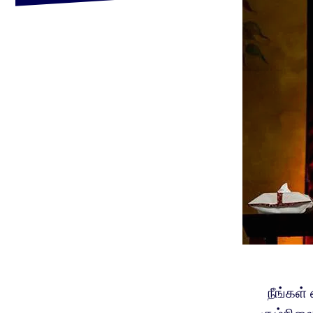
நீங்கள்