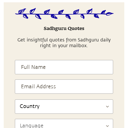
Sadhguru Quotes
Get insightful quotes from Sadhguru daily
right in your mailbox.