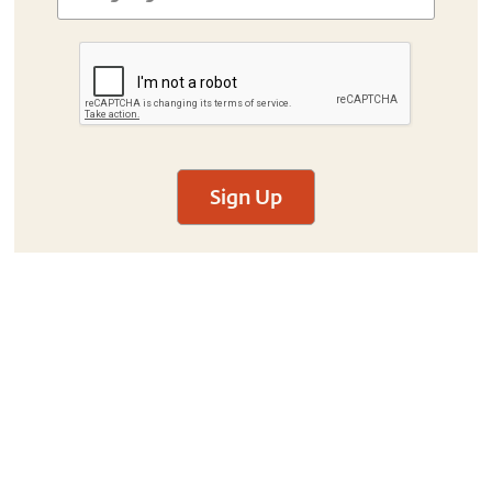
Sign Up