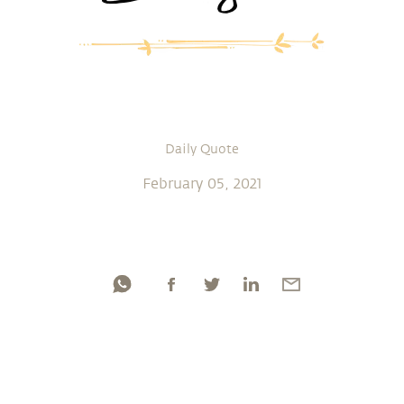
Daily Quote
February 05, 2021