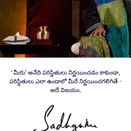
‘మీరు’ అనేది పరిస్థితులు నిర్ణయించడం కాకుండా,
పరిస్థితులు ఎలా ఉండాలో మీరే నిర్ణయించగలిగితే -
అదే విజయం.