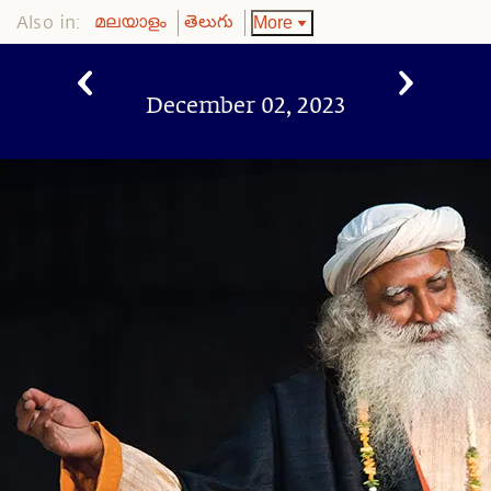
Also in:
More
മലയാളം
తెలుగు
December 02, 2023