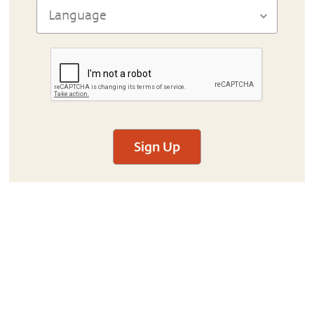
Sign Up