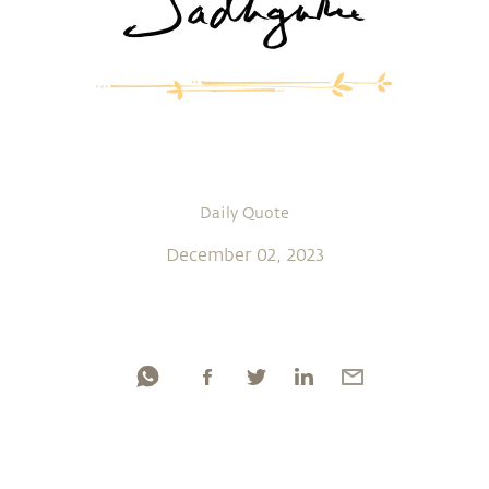
Daily Quote
December 02, 2023