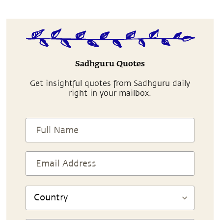
Sadhguru Quotes
Get insightful quotes from Sadhguru daily
right in your mailbox.