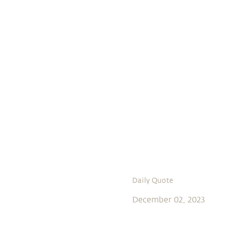
Daily Quote
December 02, 2023