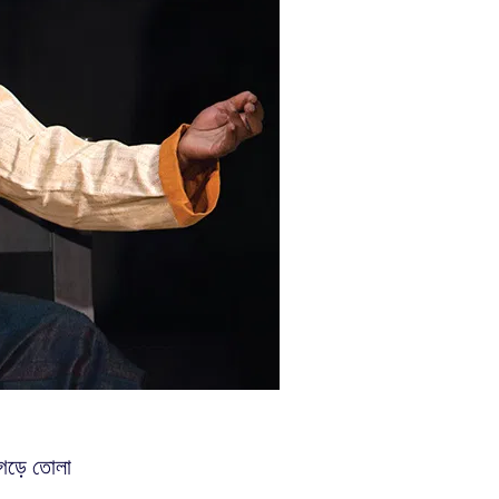
ে গড়ে তোলা