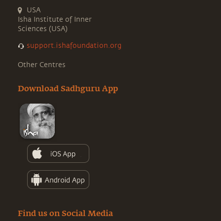
USA
Isha Institute of Inner
Sciences (USA)
support.ishafoundation.org
Other Centres
Download Sadhguru App
Find us on Social Media