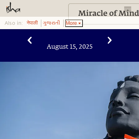
Also in:
More
नेपाली
ગુજરાતી
August 15, 2025