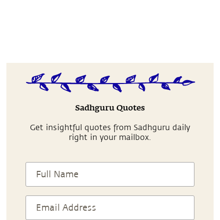
Sadhguru Quotes
Get insightful quotes from Sadhguru daily
right in your mailbox.