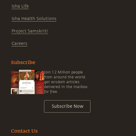
Isha Life
Isha Health Solutions
Project Samskriti
Careers
Subscribe
Join 1.2 Million people
from around the world,
get wisdom articles
delivered in the mailbox
for free.
Subscribe Now
Contact Us