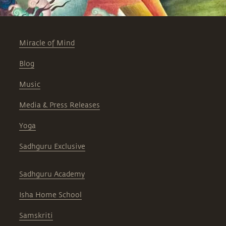
Miracle of Mind
Blog
Music
Media & Press Releases
Yoga
Sadhguru Exclusive
Sadhguru Academy
Isha Home School
Samskriti