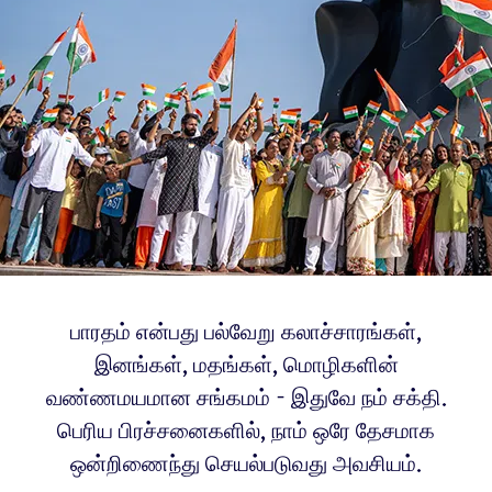
பாரதம் என்பது பல்வேறு கலாச்சாரங்கள்,
இனங்கள், மதங்கள், மொழிகளின்
வண்ணமயமான சங்கமம் - இதுவே நம் சக்தி.
பெரிய பிரச்சனைகளில், நாம் ஒரே தேசமாக
ஒன்றிணைந்து செயல்படுவது அவசியம்.