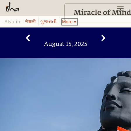
Also in:
More
नेपाली
ગુજરાતી
August 15, 2025