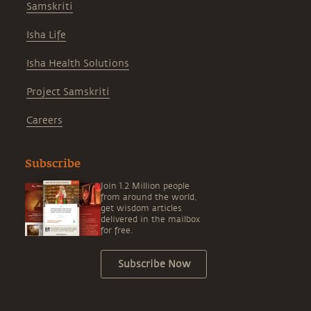
Samskriti
Isha Life
Isha Health Solutions
Project Samskriti
Careers
Subscribe
Join 1.2 Million people
from around the world,
get wisdom articles
delivered in the mailbox
for free.
Subscribe Now