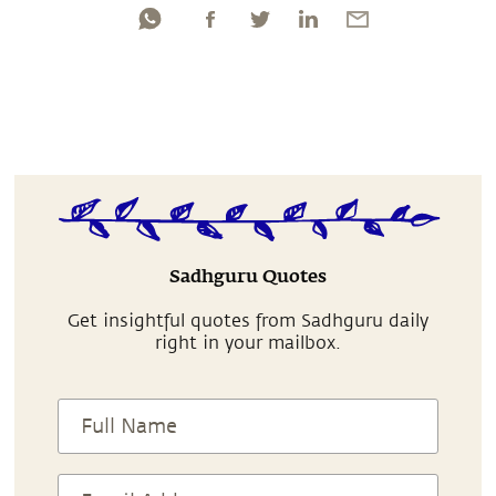
Sadhguru Quotes
Get insightful quotes from Sadhguru daily
right in your mailbox.