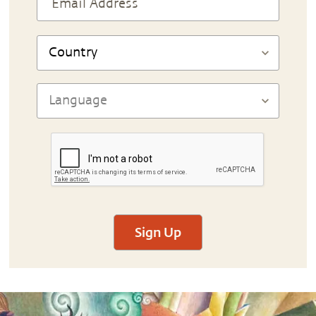
Sign Up