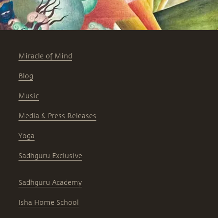
Miracle of Mind
Blog
Music
Media & Press Releases
Yoga
Sadhguru Exclusive
Sadhguru Academy
Isha Home School