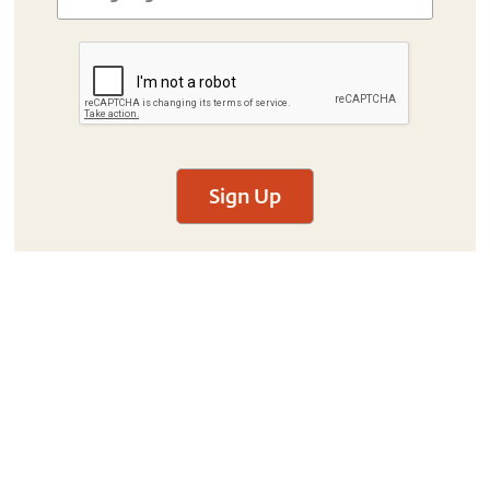
Sign Up