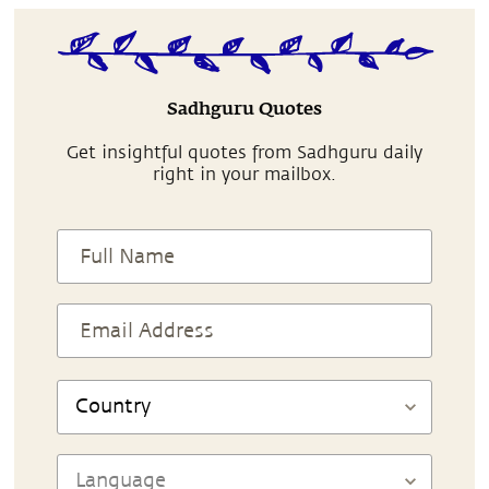
Sadhguru Quotes
Get insightful quotes from Sadhguru daily
right in your mailbox.