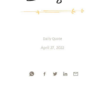
Daily Quote
April 27, 2022