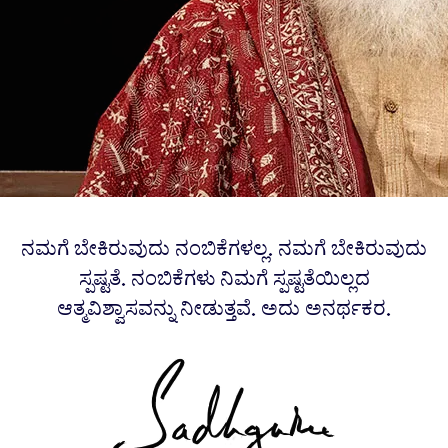
ನಮಗೆ ಬೇಕಿರುವುದು ನಂಬಿಕೆಗಳಲ್ಲ. ನಮಗೆ ಬೇಕಿರುವುದು
ಸ್ಪಷ್ಟತೆ. ನಂಬಿಕೆಗಳು ನಿಮಗೆ ಸ್ಪಷ್ಟತೆಯಿಲ್ಲದ
ಆತ್ಮವಿಶ್ವಾಸವನ್ನು ನೀಡುತ್ತವೆ. ಅದು ಅನರ್ಥಕರ.