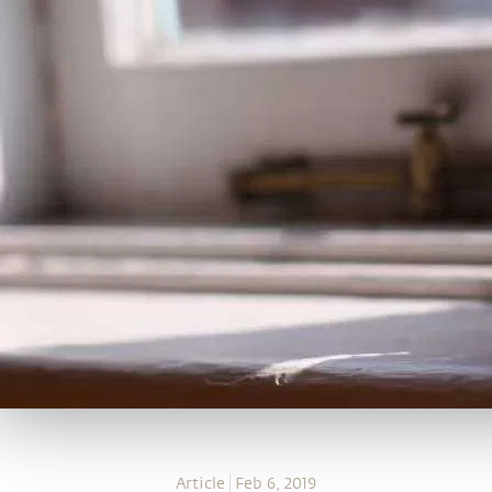
Article
Feb 6, 2019