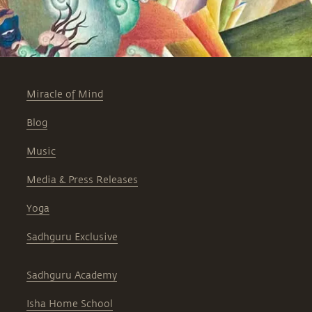
Miracle of Mind
Blog
Music
Media & Press Releases
Yoga
Sadhguru Exclusive
Sadhguru Academy
Isha Home School