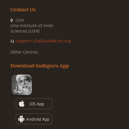
Contact Us
USA
Isha Institute of Inner
Sciences (USA)
support.ishafoundation.org
Other Centres
Download Sadhguru App