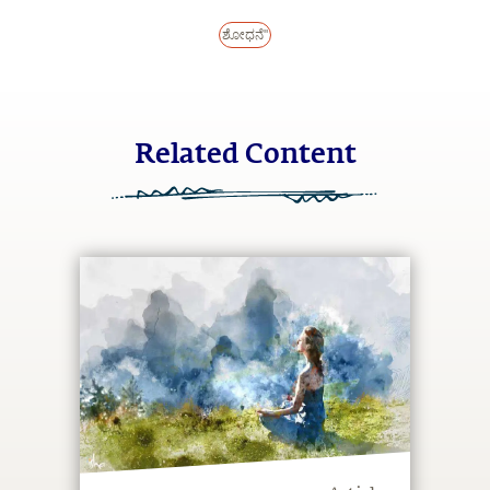
ಶೋಧನೆ"
Related Content