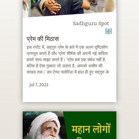
Sadhguru Spot
प्रेम की मिठास
इस स्पॉट में, सद्गुरु प्रेम के बारे में एक अलग दृष्टिकोण
प्रस्तुत करते हैं और ‘प्रेम’ शीर्षक की अपनी नई कविता
हमारे साथ साझा करते हैं। ‘प्रेम बस एक संबंध नहीं है,
बल्कि है ऐसा गुब्बारा जो उठाता है, आपको असीम की
सरहद तक।’ हम टेम्पा फ्लोरिडा में हाल ही हुए सद्गुरु के
इनर इंजीनरिंग कार्यक्रम की स्लाइड्स भी प्रस्तुत कर रहे
Jul 7, 2023
हैं।