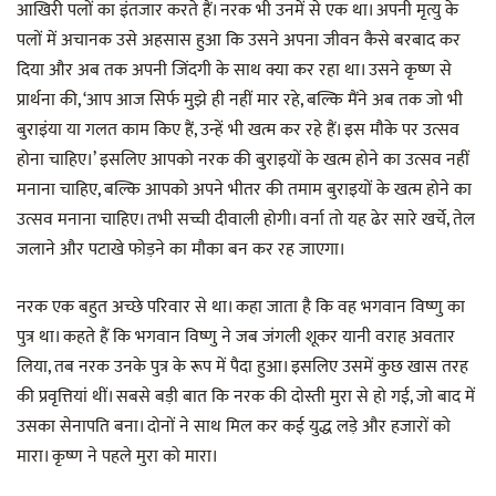
आखिरी पलों का इंतजार करते हैं। नरक भी उनमें से एक था। अपनी मृत्यु के
पलों में अचानक उसे अहसास हुआ कि उसने अपना जीवन कैसे बरबाद कर
दिया और अब तक अपनी जिंदगी के साथ क्या कर रहा था। उसने कृष्ण से
प्रार्थना की, ‘आप आज सिर्फ मुझे ही नहीं मार रहे, बल्कि मैंने अब तक जो भी
बुराइंया या गलत काम किए हैं, उन्हें भी खत्म कर रहे हैं। इस मौके पर उत्सव
होना चाहिए।’ इसलिए आपको नरक की बुराइयों के खत्म होने का उत्सव नहीं
मनाना चाहिए, बल्कि आपको अपने भीतर की तमाम बुराइयों के खत्म होने का
उत्सव मनाना चाहिए। तभी सच्ची दीवाली होगी। वर्ना तो यह ढेर सारे खर्चे, तेल
जलाने और पटाखे फोड़ने का मौका बन कर रह जाएगा।
नरक एक बहुत अच्छे परिवार से था। कहा जाता है कि वह भगवान विष्णु का
पुत्र था। कहते हैं कि भगवान विष्णु ने जब जंगली शूकर यानी वराह अवतार
लिया, तब नरक उनके पुत्र के रूप में पैदा हुआ। इसलिए उसमें कुछ खास तरह
की प्रवृत्तियां थीं। सबसे बड़ी बात कि नरक की दोस्ती मुरा से हो गई, जो बाद में
उसका सेनापति बना। दोनों ने साथ मिल कर कई युद्ध लड़े और हजारों को
मारा। कृष्ण ने पहले मुरा को मारा।