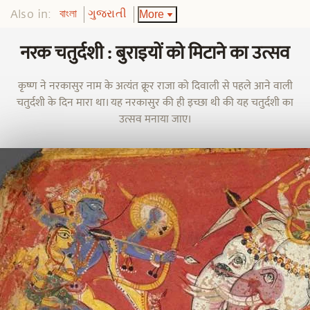
Also in:
More
বাংলা
ગુજરાતી
नरक चतुर्दशी : बुराइयों को मिटाने का उत्सव
कृष्ण ने नरकासुर नाम के अत्यंत क्रूर राजा को दिवाली से पहले आने वाली
चतुर्दशी के दिन मारा था। यह नरकासुर की ही इच्छा थी की यह चतुर्दशी का
उत्सव मनाया जाए।