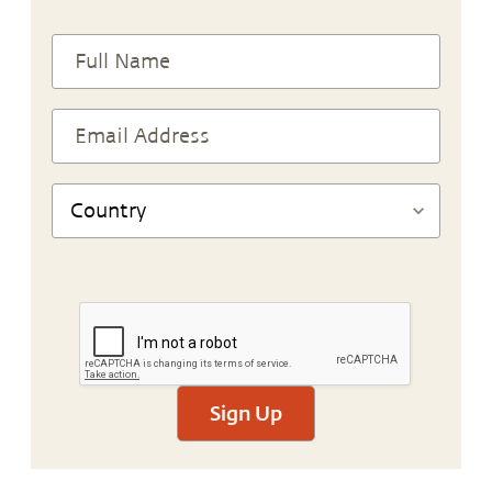
Sign Up