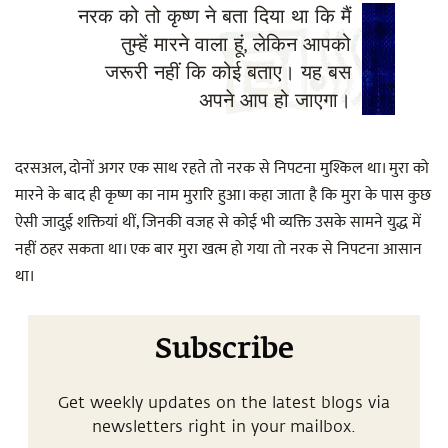
नरक को तो कृष्ण ने बता दिया था कि मैं
तुम्हें मारने वाला हूं, लेकिन आपको
जरूरी नहीं कि कोई बताए। यह बस
अपने आप हो जाएगा।
दरसअल, दोनों अगर एक साथ रहते तो नरक से निपटना मुश्किल था। मुरा को
मारने के बाद ही कृष्ण का नाम मुरारि हुआ। कहा जाता है कि मुरा के पास कुछ
ऐसी जादुई शक्तियां थीं, जिनकी वजह से कोई भी व्यक्ति उसके सामने युद्ध में
नहीं ठहर सकता था। एक बार मुरा खत्म हो गया तो नरक से निपटना आसान
था।
Subscribe
Get weekly updates on the latest blogs via
newsletters right in your mailbox.