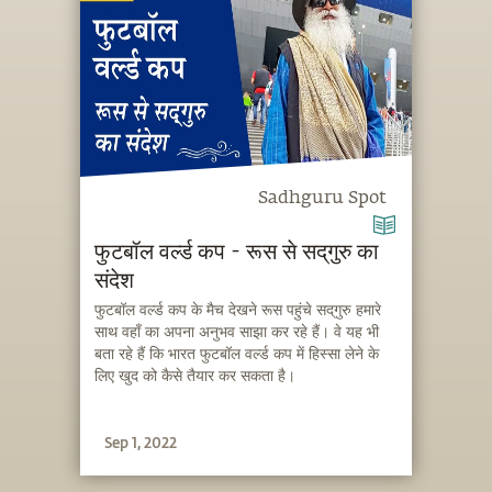
Sadhguru Spot
फुटबॉल वर्ल्ड कप - रूस से सद्‌गुरु का
संदेश
फुटबॉल वर्ल्ड कप के मैच देखने रूस पहुंचे सद्‌गुरु हमारे
साथ वहाँ का अपना अनुभव साझा कर रहे हैं। वे यह भी
बता रहे हैं कि भारत फुटबॉल वर्ल्ड कप में हिस्सा लेने के
लिए खुद को कैसे तैयार कर सकता है।
Sep 1, 2022