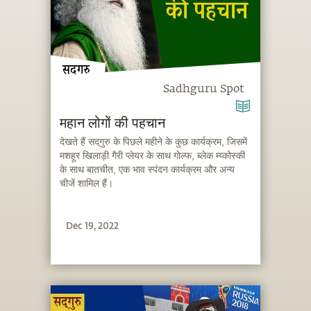
Sadhguru Spot
महान लोगों की पहचान
देखते हैं सद्‌गुरु के पिछले महीने के कुछ कार्यक्रम, जिसमें
मशहूर खिलाड़ी गैरी प्लेयर के साथ गोल्फ, ब्लेक म्य्कोस्की
के साथ बातचीत, एक भाव स्पंदन कार्यक्रम और अन्य
चीजें शामिल हैं।
Dec 19, 2022