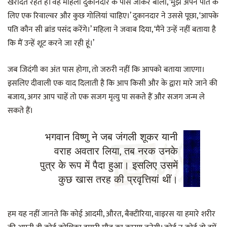
खरीदते रहते हैं। वह महिला दुकानदार के पास जाकर बोली, ‘मुझे अपने पति के
लिए एक रिवाल्वर और कुछ गोलियां चाहिए।’ दुकानदार ने उससे पूछा, ‘आपके
पति कौन सी ब्रांड पसंद करेंगे।’ महिला ने जवाब दिया, ‘मैंने उन्हें नहीं बताया है
कि मैं उन्हें शूट करने जा रही हूं।’
जब जिदंगी का अंत पास होगा, तो जरुरी नहीं कि आपको बताया जाएगा।
इसलिए दीवाली एक याद दिलाती है कि आप किसी और के द्वारा मारे जाने की
बजाय, अगर आप चाहें तो एक सजग मृत्यु पा सकते हैं और सजग जन्म ले
सकते हैं।
भगवान विष्णु ने जब जंगली शूकर यानी
वराह अवतार लिया, तब नरक उनके
पुत्र के रूप में पैदा हुआ। इसलिए उसमें
कुछ खास तरह की प्रवृत्तियां थीं।
हम यह नहीं जानते कि कोई आदमी, औरत, बैक्टीरिया, वाइरस या हमारे शरीर