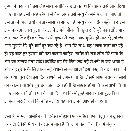
कृष्ण ने नरक को इसलिए मारा, क्योंकि वह जानते थे कि अगर उसे जीने दिया
जाए तो वह उसी तरह रहेगा। लेकिन अगर उसे मृत्यु के समीप लाया जाए तो
उसे अपनी गलतियों का अहसास हो सकता है। मृत्यु के नजदीक पहुँच कर उसे
अचानक अहसास हुआ कि उसने अपने जीवन में बहुत सारे बुरे काम और पाप
जमा कर लिए हैं। इसलिए उसने कृष्ण से कहा, ‘आप मुझे नहीं मार रहे, बल्कि
आप मुझसे मेरे बुरे कर्म दूर कर रहे हैं। आप मेरे साथ यह अच्छा काम कर रहे
हैं। यह बात हर इंसान को पता चलनी चाहिए। ताकि वो सब लोग मेरे पापों के
अंत का उत्सव मना सकें। क्योंकि यह मेरे लिए एक नई रोशनी ले कर आया है
और यह हरेक के लिए एक नई रोशनी लेकर आए। ’ इस तरह से यह प्रकाश पर्व
बन गया। पूरा देश इस दिन रोशनी से जगमगाता है। जिसमें आपको अपना सारी
नकारात्मकता और बुराइयां जला देनी होती हैं। बेहतर होगा कि इसे अभी किया
जाए। नरक को तो कृष्ण ने बता दिया था कि मैं तुम्हें मारने वाला हूं, लेकिन
आपको जरूरी नहीं कि कोई बताए। यह बस अपने आप हो जाएगा।
ऐसा ही मामला अमेरिका के टेनेसी में हुआ। एक महिला एक बंदूक की दुकान
पर गई। टेनेसी में यह बेहद आम बात है कि लोग वहां बीच बीच में बंदूक