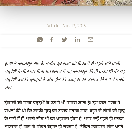
Article
Nov 13, 2015
कृष्ण ने नरकासुर नाम के अत्यंत क्रूर राजा को दिवाली से पहले आने वाली
चतुर्दशी के दिन मार दिया था। असल में यह नरकासुर की ही इच्छा थी की यह
चतुर्दशी उसकी बुराइयों के अंत होने की वजह से एक उत्सव की रूप में मनाई
जाए
दीवाली को नरक चतुदर्शी के रूप में भी मनाया जाता है। दरअसल, नरक ने
प्राथर्ना की थी कि उसकी मृत्यु का उत्सव मनाया जाए। बहुत से लोगों को मुत्यु
के पलों में ही अपनी सीमाओं का अहसास होता है। अगर उन्हें पहले ही इनका
अहसास हो जाए तो जीवन बेहतर हो सकता है। लेकिन ज्यादातर लोग अपने