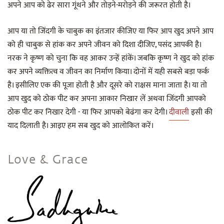
अपने आप को ढेर सारा गूंथने और तोड़ने-मरोड़ने की जरूरत होती है।
आप या तो जिंदगी के चाबुक का इंतजार कीजिए या फिर आप खुद अपने आप
को ही चाबुक से हांक कर अपने जीवन को दिशा दीजिए, पसंद आपकी है।
नरक ने कृष्ण को चुना कि वह आकर उन्हें हांकें। जबकि कृष्ण ने खुद को हांक
कर अपने व्यक्तित्व व जीवन का निर्माण किया। दोनों में यही सबसे बड़ा फर्क
है। इसीलिए एक की पूजा होती है और दूसरे को राक्षस माना जाता है। या तो
आप खुद को ठोक पीट कर अपना आकार निखार लें अथवा जिंदगी आपको
ठोक पीट कर निखार देगी - या फिर आपको बेढंगा कर देगी।
दीवाली
इसी की
याद दिलाती है। आइए हम सब खुद को आलोकित करें।
Love & Grace