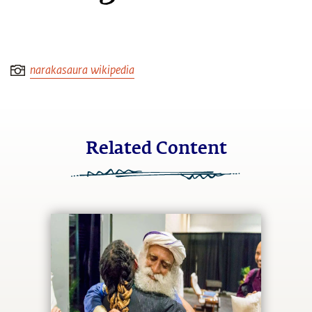
narakasaura wikipedia
Related Content