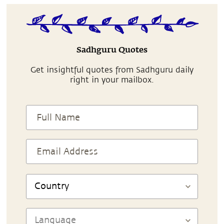
Sadhguru Quotes
Get insightful quotes from Sadhguru daily
right in your mailbox.