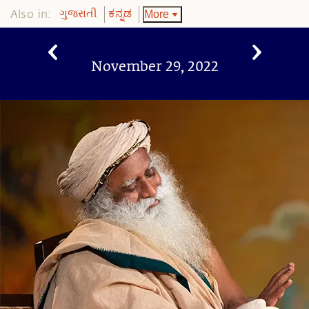
Also in:
More
ગુજરાતી
ಕನ್ನಡ
November 29, 2022