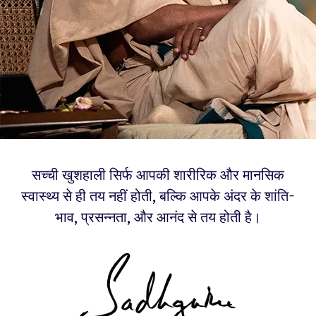
सच्ची खुशहाली सिर्फ आपकी शारीरिक और मानसिक
स्वास्थ्य से ही तय नहीं होती, बल्कि आपके अंदर के शांति-
भाव, प्रसन्नता, और आनंद से तय होती है।