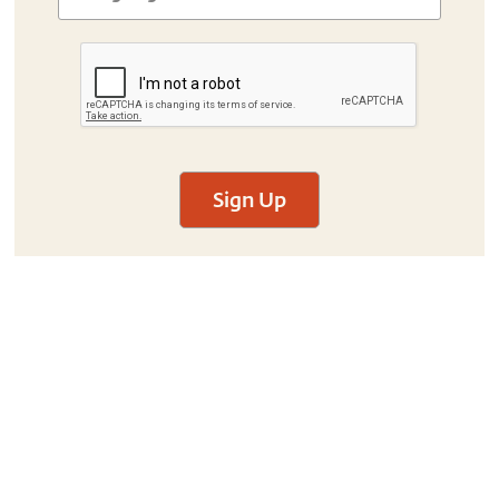
Sign Up