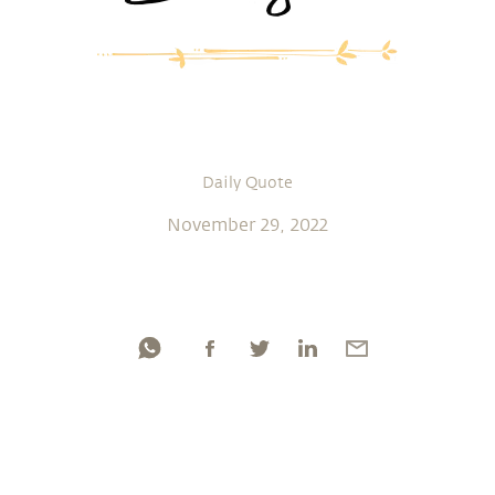
Daily Quote
November 29, 2022