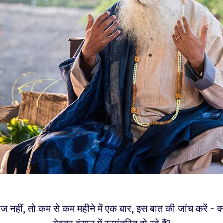
ज नहीं, तो कम से कम महीने में एक बार, इस बात की जांच करें - 