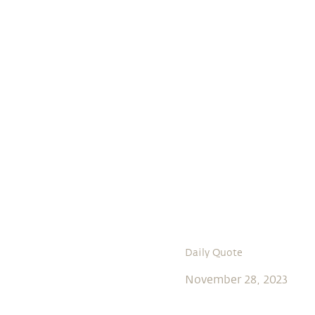
Daily Quote
November 28, 2023