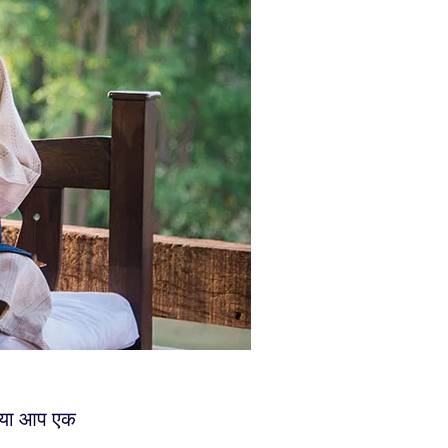
क्या आप एक