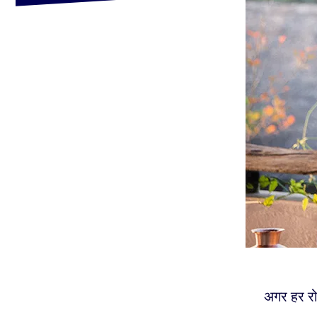
अगर हर रो