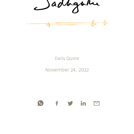
Daily Quote
November 24, 2022