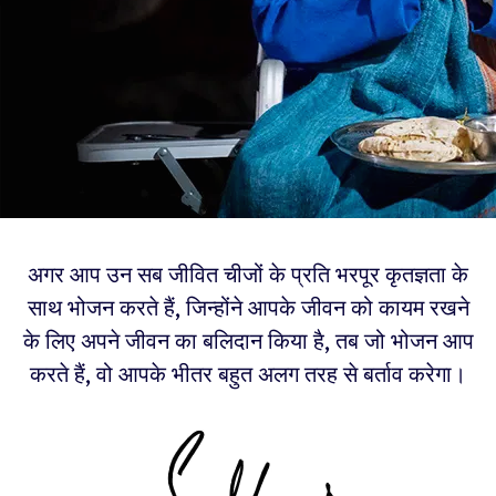
अगर आप उन सब जीवित चीजों के प्रति भरपूर कृतज्ञता के
साथ भोजन करते हैं, जिन्होंने आपके जीवन को कायम रखने
के लिए अपने जीवन का बलिदान किया है, तब जो भोजन आप
करते हैं, वो आपके भीतर बहुत अलग तरह से बर्ताव करेगा।