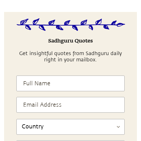
Sadhguru Quotes
Get insightful quotes from Sadhguru daily
right in your mailbox.