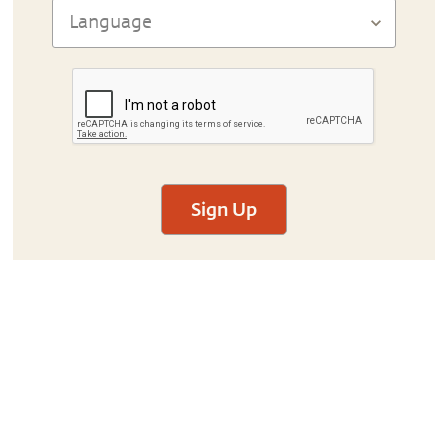
Sign Up