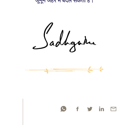
जुनून जहर में बदल सकता है।