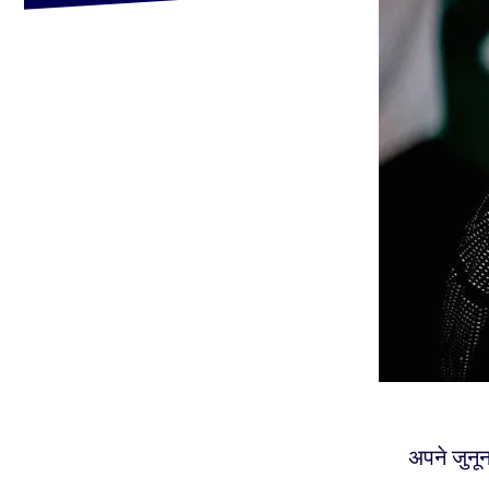
अपने जुनून