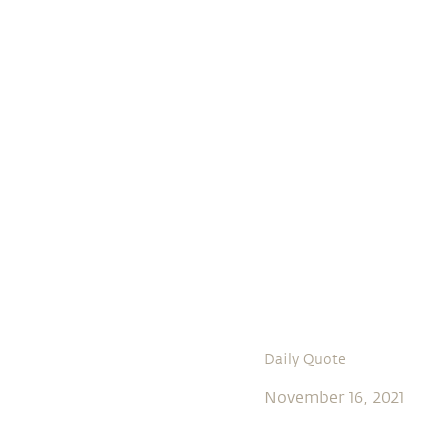
Daily Quote
November 16, 2021