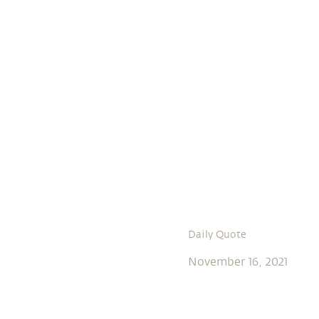
Daily Quote
November 16, 2021