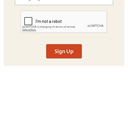
Sign Up