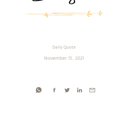
Daily Quote
November 15, 2021