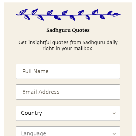
Sadhguru Quotes
Get insightful quotes from Sadhguru daily
right in your mailbox.