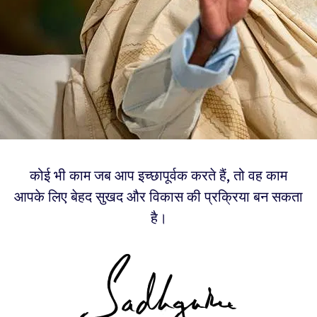
कोई भी काम जब आप इच्छापूर्वक करते हैं, तो वह काम
आपके लिए बेहद सुखद और विकास की प्रक्रिया बन सकता
है।