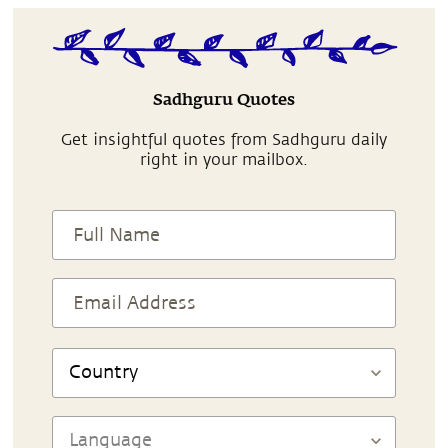
Sadhguru Quotes
Get insightful quotes from Sadhguru daily
right in your mailbox.