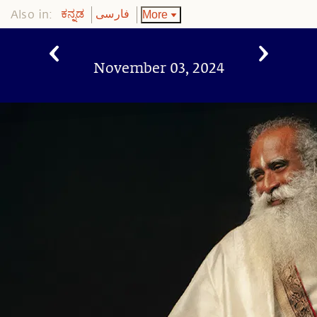
Also in:
More
ಕನ್ನಡ
فارسی
November 03, 2024