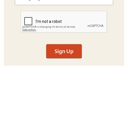
Sign Up