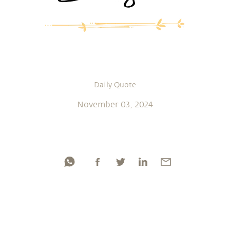
Daily Quote
November 03, 2024