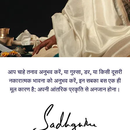
आप चाहे तनाव अनुभव करें, या गुस्सा, डर, या किसी दूसरी
नकारात्मक भावना को अनुभव करें, इन सबका बस एक ही
मूल कारण है: अपनी आंतरिक प्रकृति से अनजान होना।