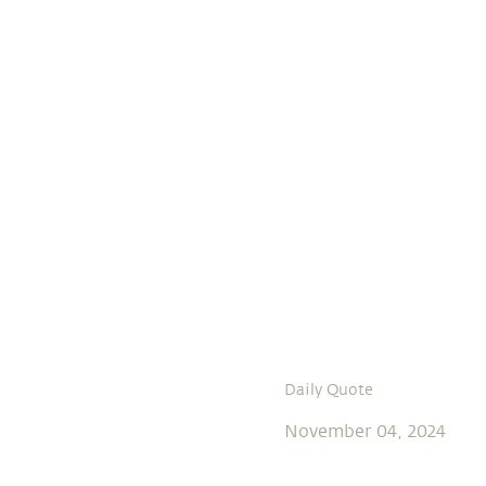
Daily Quote
November 04, 2024