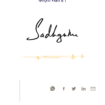
केंद्रित रखते हैं।