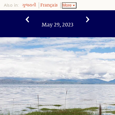
Also in:
More
ગુજરાતી
Français
May 29, 2023