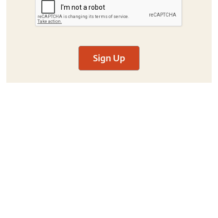
Sign Up