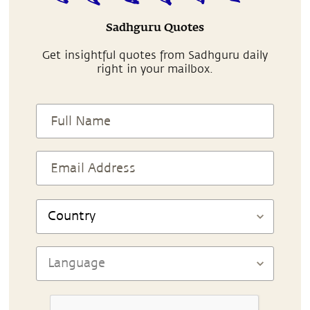
Sadhguru Quotes
Get insightful quotes from Sadhguru daily
right in your mailbox.