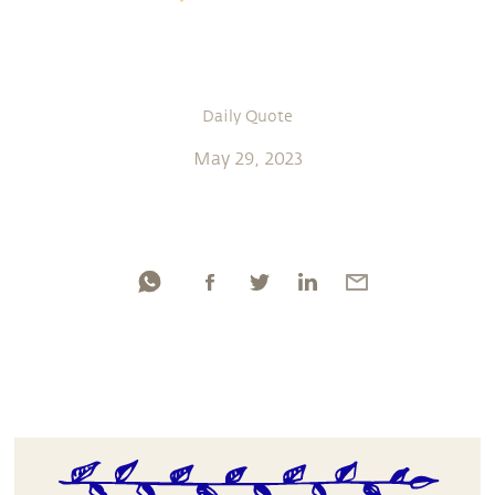
Daily Quote
May 29, 2023