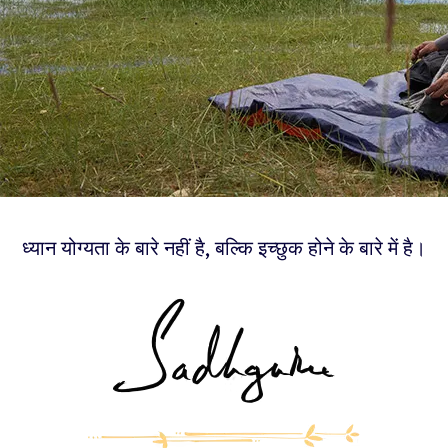
ध्यान योग्यता के बारे नहीं है, बल्कि इच्छुक होने के बारे में है।