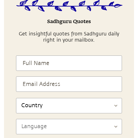
Sadhguru Quotes
Get insightful quotes from Sadhguru daily
right in your mailbox.