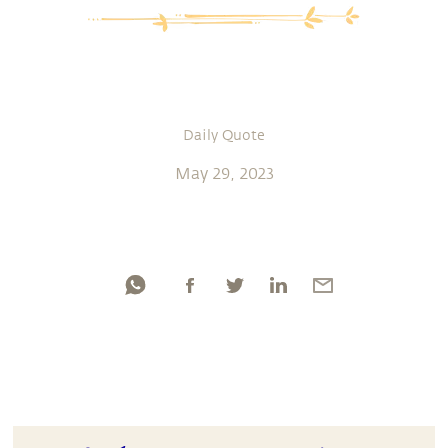
Daily Quote
May 29, 2023