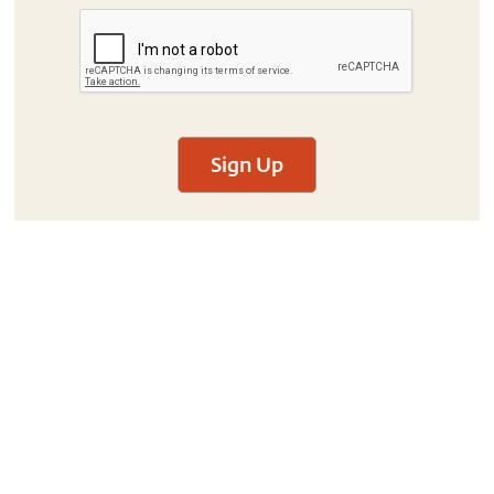
Sign Up