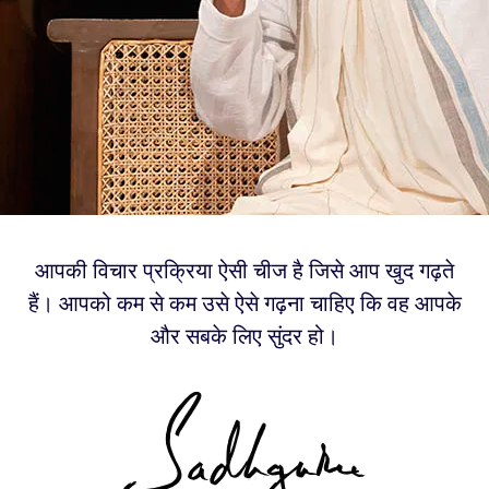
आपकी विचार प्रक्रिया ऐसी चीज है जिसे आप खुद गढ़ते
हैं। आपको कम से कम उसे ऐसे गढ़ना चाहिए कि वह आपके
और सबके लिए सुंदर हो।