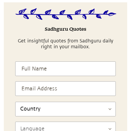
Sadhguru Quotes
Get insightful quotes from Sadhguru daily
right in your mailbox.