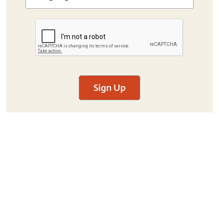
Sign Up