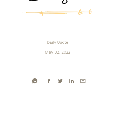
Daily Quote
May 02, 2022