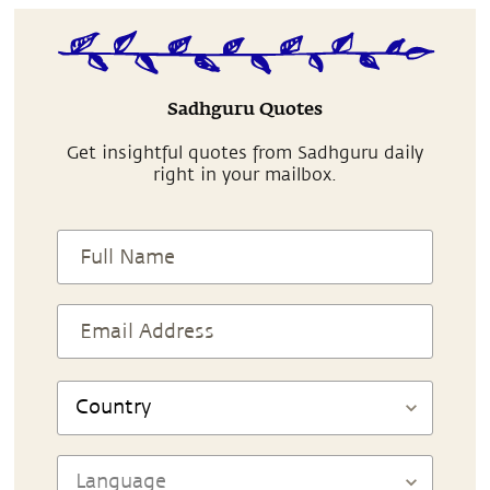
Sadhguru Quotes
Get insightful quotes from Sadhguru daily
right in your mailbox.