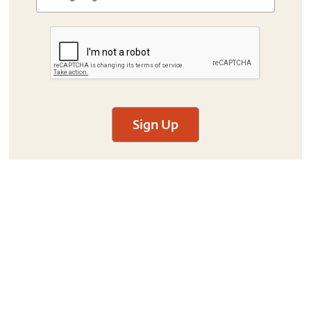
Sign Up