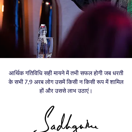
आर्थिक गतिविधि सही मायने में तभी सफल होगी जब धरती
के सभी 7.9 अरब लोग उसमें किसी न किसी रूप में शामिल
हों और उससे लाभ उठाएं।