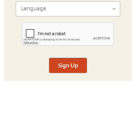
Sign Up