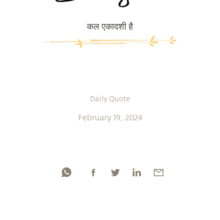
कल एकादशी है
Daily Quote
February 19, 2024