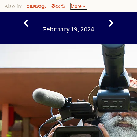
Also in:
More
മലയാളം
తెలుగు
February 19, 2024