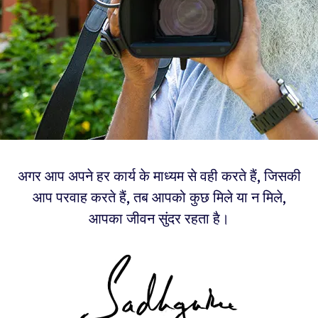
अगर आप अपने हर कार्य के माध्यम से वही करते हैं, जिसकी
आप परवाह करते हैं, तब आपको कुछ मिले या न मिले,
आपका जीवन सुंदर रहता है।