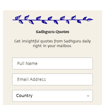
Sadhguru Quotes
Get insightful quotes from Sadhguru daily
right in your mailbox.