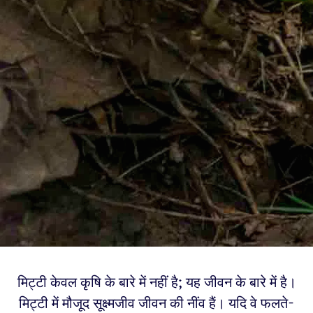
मिट्टी केवल कृषि के बारे में नहीं है; यह जीवन के बारे में है।
मिट्टी में मौजूद सूक्ष्मजीव जीवन की नींव हैं। यदि वे फलते-