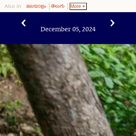
Also in:
More
മലയാളം
తెలుగు
December 05, 2024