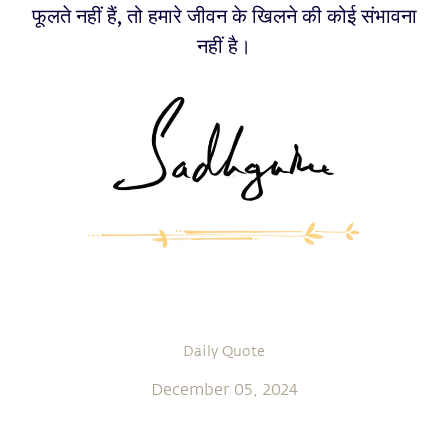
फूलते नहीं हैं, तो हमारे जीवन के खिलने की कोई संभावना
नहीं है।
Daily Quote
December 05, 2024