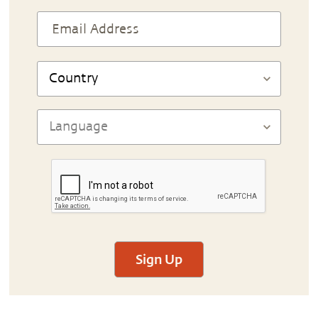
Sign Up