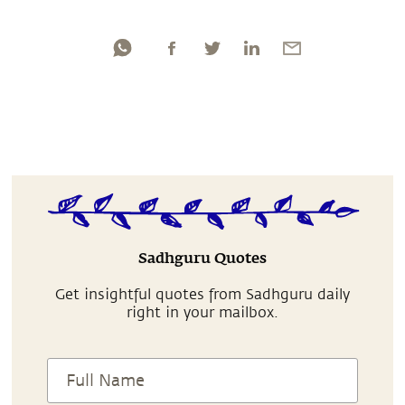
Sadhguru Quotes
Get insightful quotes from Sadhguru daily
right in your mailbox.