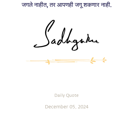
जगले नाहीत, तर आपणही जगू शकणार नाही.
Daily Quote
December 05, 2024