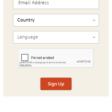
Sign Up