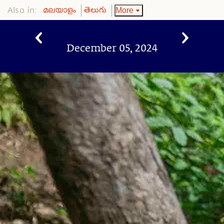
Also in:
More
മലയാളം
తెలుగు
December 05, 2024