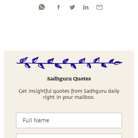
Sadhguru Quotes
Get insightful quotes from Sadhguru daily
right in your mailbox.