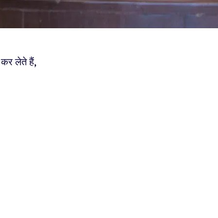
 लेते हैं,