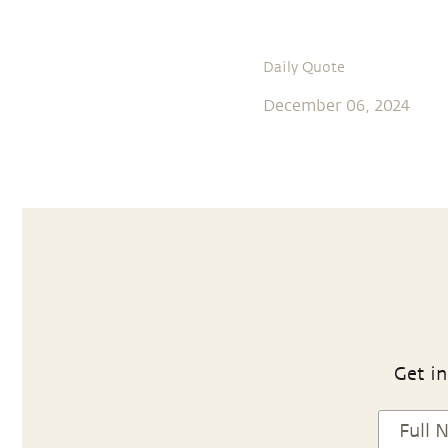
Daily Quote
December 06, 2024
Get in