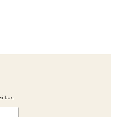
ailbox.