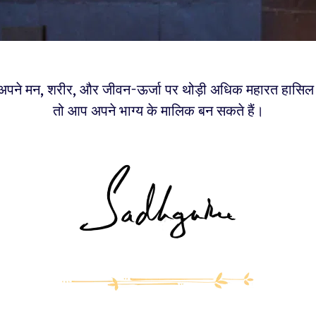
ने मन, शरीर, और जीवन-ऊर्जा पर थोड़ी अधिक महारत हासिल कर
तो आप अपने भाग्य के मालिक बन सकते हैं।