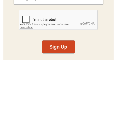
Sign Up