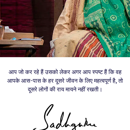
आप जो कर रहे हैं उसको लेकर अगर आप स्पष्ट हैं कि वह
आपके आस-पास के हर दूसरे जीवन के लिए महत्वपूर्ण है, तो
दूसरे लोगों की राय मायने नहीं रखती।