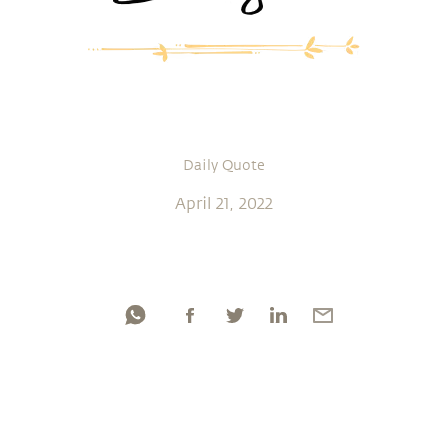
Daily Quote
April 21, 2022