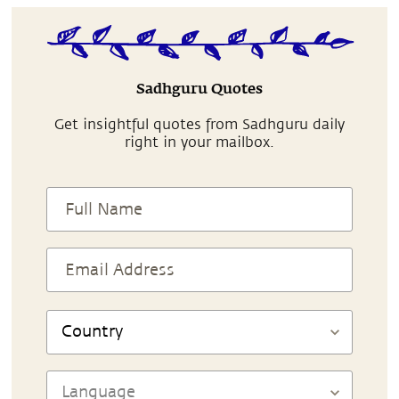
Sadhguru Quotes
Get insightful quotes from Sadhguru daily
right in your mailbox.