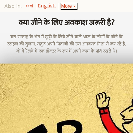
Also in:
More
বাংলা
English
क्या जीने के लिए अवकाश जरूरी है?
बस सप्ताह के अंत में छुट्टी के लिये जीने वाले आज के लोगों के जीने के
स्टाइल की तुलना, सद्गुरु अपने पिताजी की उस अनवरत निष्ठा से कर रहे हैं,
जो वे रेलवे में एक डॉक्टर के रूप में अपने काम के प्रति रखते थे।