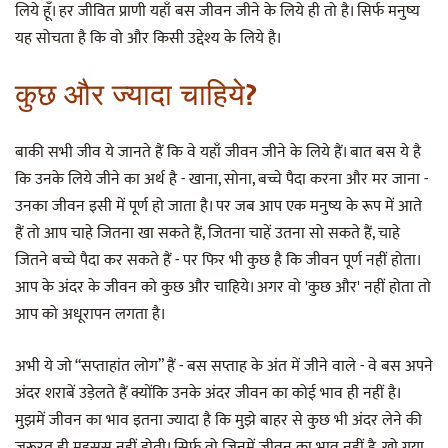
लिये हूँ। हर जीवित प्राणी यहाँ बस जीवन जीने के लिये ही तो है। सिर्फ मनुष्य
यह सोचता है कि वो और किसी उद्देश्य के लिये है।
कुछ और ज्यादा चाहिये?
बाकी सभी जीव ये जानते हैं कि वे यहाँ जीवन जीने के लिये हैं। बात बस ये है
कि उनके लिये जीने का अर्थ है - खाना, सोना, बच्चे पैदा करना और मर जाना -
उनका जीवन इसी में पूर्ण हो जाता है। पर जब आप एक मनुष्य के रूप में आते
हैं तो आप चाहे जितना खा सकते हैं, जितना चाहें उतना सो सकते हैं, चाहे
जितने बच्चे पैदा कर सकते हैं - पर फिर भी कुछ है कि जीवन पूर्ण नहीं होता।
आप के अंदर के जीवन को कुछ और चाहिये। अगर वो 'कुछ और' नहीं होता तो
आप को अधूरापन लगता है।
अभी ये जो “सप्ताहांत लोग” हैं - बस सप्ताह के अंत में जीने वाले - वे बस अपने
अंदर शराबें उड़ेलते हैं क्योंकि उनके अंदर जीवन का कोई भाव ही नहीं है।
मुझमें जीवन का भाव इतना ज्यादा है कि मुझे बाहर से कुछ भी अंदर लेने की
ज़रूरत ही महसूस नहीं होती। सिर्फ वो जिनमें जीवन का भाव नहीं है, खो गया