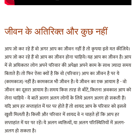
जीवन के अतिरिक्त और कुछ नहीं
आप जो कर रहे हैं वो अगर आप का जीवन नहीं है तो कृपया इसे मत कीजिये।
आप जो कर रहे हैं वो आप का जीवन होना चाहिये। यह आप का जीवन है। आप
में से अधिकतर लोग अपने परिवार की अपेक्षा अपने काम के साथ ज्यादा समय
बिताते हैं। तो फिर ऐसा क्यों है कि वो (परिवार) आप का जीवन है पर ये
(कामकाज) नहीं है। कामकाज भी जीवन है। ये जीवन का एक आयाम है - वो
जीवन का दूसरा आयाम है। समय किस तरह से बाँटें, कितना अवकाश आप को
लेना चाहिये - ये बातें अलग अलग लोगों के लिये अलग अलग हो सकती हैं।
यदि आप हर सप्ताहांत में घर पर होते हैं तो शायद आप के परिवार को इससे
खुशी मिलती है। किसी और परिवार में शायद वे न चाहते हों कि आप हर
सप्ताहांत में घर पर रहें। ये अलग व्यक्तियों, या अलग परिस्थितियों में अलग-
अलग हो सकता है।