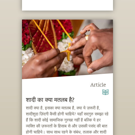
Article
शादी का क्या मतलब है?
शादी क्या है, इसका क्या मतलब है, क्या ये ज़रूरी है,
शादीशुदा ज़िंदगी कैसी होनी चाहिये? यहाँ सदगुरु समझा रहे
हैं कि शादी कोई सामाजिक नुस्खा नहीं है बल्कि ये हर
व्यक्ति की ज़रूरतों के हिसाब से और उसकी पसंद की बात
होनी चाहिये। साथ साथ रहने के संबंध, तलाक और शादी