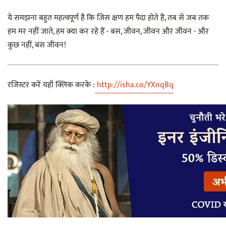
ये समझना बहुत महत्वपूर्ण है कि जिस क्षण हम पैदा होते हैं, तब से जब तक
हम मर नहीं जाते, हम क्या कर रहे हैं - बस, जीवन, जीवन और जीवन - और
कुछ नहीं, बस जीवन!
रजिस्टर करें यहाँ क्लिक करके :
http://isha.co/YXnqBq