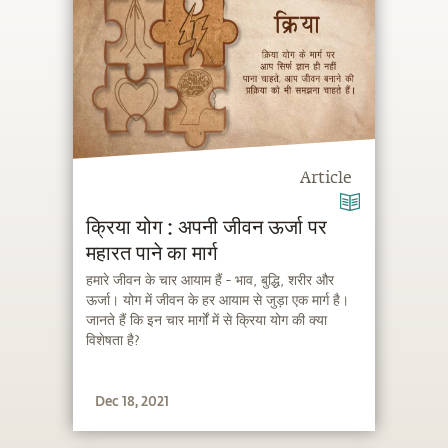
Article
क्रिया योग : अपनी जीवन ऊर्जा पर
महारत पाने का मार्ग
हमारे जीवन के चार आयाम हैं - भाव, बुद्धि, शरीर और
ऊर्जा। योग में जीवन के हर आयाम से जुड़ा एक मार्ग है।
जानते हैं कि इन चार मार्गों में से क्रिया योग की क्या
विशेषता है?
Dec 18, 2021