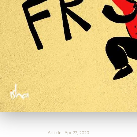
Article
Apr 27, 2020