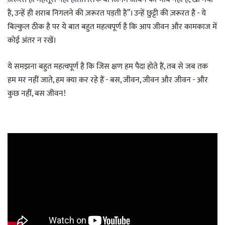
है, उन्हें ही शराब निगलने की ज़रूरत पड़ती है”। उन्हें छुट्टी की ज़रूरत है - ये
बिल्कुल ठीक है पर ये बात बहुत महत्वपूर्ण है कि आप जीवन और कामकाज में
कोई अंतर न रखें।
ये समझना बहुत महत्वपूर्ण है कि जिस क्षण हम पैदा होते हैं, तब से जब तक
हम मर नहीं जाते, हम क्या कर रहे हैं - बस, जीवन, जीवन और जीवन - और
कुछ नहीं, बस जीवन!