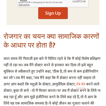
Sign Up
रोजगार का चयन क्या सामाजिक कारणों
के आधार पर होता है?
सारा समय मेरे पिताजी इस बारे में चिंतित रहते थे कि मैं कोई विशेष प्रशिक्षण
नहीं ले रहा था। जब मैंने डॉक्टर बनने से इनकार कर दिया तो इसे बहुत
मुश्किल से स्वीकारते हुए उन्होंने कहा, "ठीक है, तो कम से कम इंजीनियरिंग
कर लो"। तब मैंने कहा, "जब मैंने कहा कि मैं डॉक्टर बनना नहीं चाहता तो
अगर आप कहते कि पशुओं के डॉक्टर, आयुर्वेदिक डॉक्टर,
तंत्र मंत्र
करने वाले
डॉक्टर, कुछ तो बनो - तो मैं विचार करता। पर जब मैं डॉक्टर बनने के लिये ना
कह रहा हूँ और आप मुझे इंजीनियर बनने के लिये कह रहे हैं, तो ये आप के
लिये यह एक सामाजिक समस्या है। ये कोई जीवन का गुजारा चलाने की