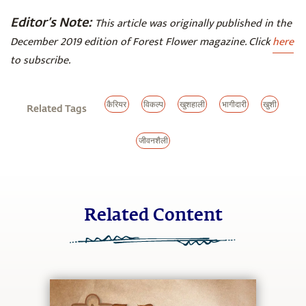
Editor’s Note:
This article was originally published in the
December 2019 edition of Forest Flower magazine. Click
here
to subscribe.
कैरियर
विकल्प
खुशहाली
भागीदारी
खुशी
Related Tags
जीवनशैली
Related Content