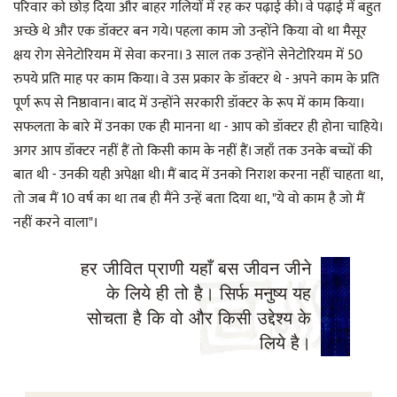
परिवार को छोड़ दिया और बाहर गलियों में रह कर पढ़ाई की। वे पढ़ाई में बहुत
अच्छे थे और एक डॉक्टर बन गये। पहला काम जो उन्होंने किया वो था मैसूर
क्षय रोग सेनेटोरियम में सेवा करना। 3 साल तक उन्होंने सेनेटोरियम में 50
रुपये प्रति माह पर काम किया। वे उस प्रकार के डॉक्टर थे - अपने काम के प्रति
पूर्ण रूप से निष्ठावान। बाद में उन्होंने सरकारी डॉक्टर के रूप में काम किया।
सफलता के बारे में उनका एक ही मानना था - आप को डॉक्टर ही होना चाहिये।
अगर आप डॉक्टर नहीं हैं तो किसी काम के नहीं हैं। जहाँ तक उनके बच्चों की
बात थी - उनकी यही अपेक्षा थी। मैं बाद में उनको निराश करना नहीं चाहता था,
तो जब मैं 10 वर्ष का था तब ही मैंने उन्हें बता दिया था, "ये वो काम है जो मैं
नहीं करने वाला"।
हर जीवित प्राणी यहाँ बस जीवन जीने
के लिये ही तो है। सिर्फ मनुष्य यह
सोचता है कि वो और किसी उद्देश्य के
लिये है।