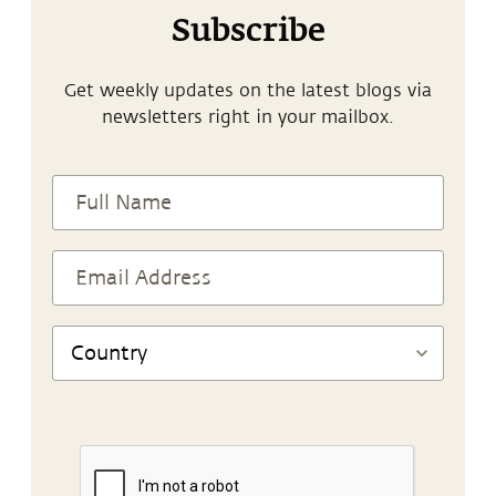
Subscribe
Get weekly updates on the latest blogs via
newsletters right in your mailbox.