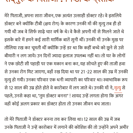
मेरे पिताजी, अपना सारा जीवन, एक अत्यंत उत्साही डॉक्टर रहे। वे इसलिये
डॉक्टर बने क्योंकि टीबी (क्षय रोग) के कारण उनकी माँ की मृत्यु तब ही हो
गयी थी जब वे सिर्फ साढ़े चार वर्ष के थे। वे कैसे अपनी माँ से मिलने जाते थे
इसके बारे में हमने कई सारी मार्मिक बातें सुनी थीं। उनकी माँ उनके मुख पर
तौलिया रख कर चूमती थीं क्योंकि उन्हें डर था कि कहीं बच्चे को छूने से उसे
बीमारी न लग जाये। उन दिनों ज्यादा इलाज उपलब्ध नहीं था। तो घर के लोगों
ने एक छोटी सी पहाड़ी पर एक मकान बना कर, यह सोचते हुए की ताजी हवा
से उनका रोग मिट जाएगा, वहाँ रख दिया था पर 21 -22 साल की उम्र में उनकी
मृत्यु हो गयी। उनका परिवार एक धनी व्यापारी का परिवार था। स्वाभाविक रूप
से 12 साल की उम्र होते होते वे कारोबार में लग जाते थे। उनकी माँ ने,
मृत्यु
से
पहले, उनसे कहा था, "तुम डॉक्टर बनना" ! शायद उन्हें लगता होगा कि अगर
वहाँ कोई अलग प्रकार का डॉक्टर होता तो उनका जीवन बच जाता।
तो मेरे पिताजी ने डॉक्टर बनना तय कर लिया था। 12 साल की उम्र में जब
उनके पिताजी ने उन्हें कारोबार में लगाने की कोशिश की तो उन्होंने अपने अमीर