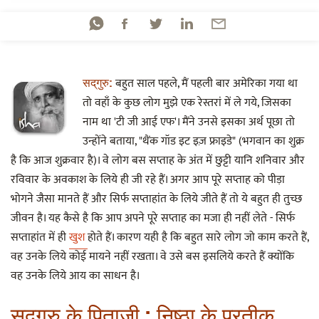
बहुत साल पहले, मैं पहली बार अमेरिका गया था
सद्‌गुरु:
तो वहाँ के कुछ लोग मुझे एक रेस्तरां में ले गये, जिसका
नाम था 'टी जी आई एफ'। मैंने उनसे इसका अर्थ पूछा तो
उन्होंने बताया, "थैंक गॉड इट इज़ फ्राइडे" (भगवान का शुक्र
है कि आज शुक्रवार है)। वे लोग बस सप्ताह के अंत में छुट्टी यानि शनिवार और
रविवार के अवकाश के लिये ही जी रहे हैं। अगर आप पूरे सप्ताह को पीड़ा
भोगने जैसा मानते हैं और सिर्फ सप्ताहांत के लिये जीते हैं तो ये बहुत ही तुच्छ
जीवन है। यह कैसे है कि आप अपने पूरे सप्ताह का मजा ही नहीं लेते - सिर्फ
सप्ताहांत में ही
खुश
होते हैं। कारण यही है कि बहुत सारे लोग जो काम करते हैं,
वह उनके लिये कोई मायने नहीं रखता। वे उसे बस इसलिये करते हैं क्योंकि
वह उनके लिये आय का साधन है।
सद्‌गुरु के पिताजी : निष्ठा के प्रतीक