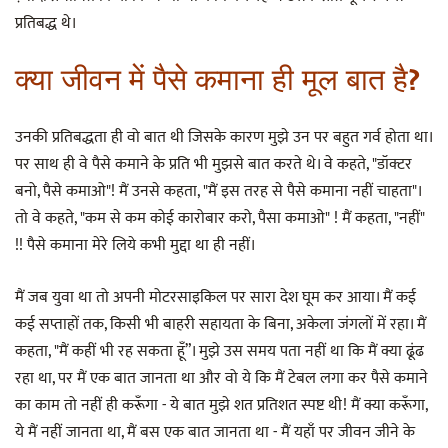
प्रतिबद्ध थे।
क्या जीवन में पैसे कमाना ही मूल बात है?
उनकी प्रतिबद्धता ही वो बात थी जिसके कारण मुझे उन पर बहुत गर्व होता था।
पर साथ ही वे पैसे कमाने के प्रति भी मुझसे बात करते थे। वे कहते, "डॉक्टर
बनो, पैसे कमाओ"! मैं उनसे कहता, "मैं इस तरह से पैसे कमाना नहीं चाहता"।
तो वे कहते, "कम से कम कोई कारोबार करो, पैसा कमाओ" ! मैं कहता, "नहीं"
!! पैसे कमाना मेरे लिये कभी मुद्दा था ही नहीं।
मैं जब युवा था तो अपनी मोटरसाइकिल पर सारा देश घूम कर आया। मैं कई
कई सप्ताहों तक, किसी भी बाहरी सहायता के बिना, अकेला जंगलों में रहा। मैं
कहता, "मैं कहीं भी रह सकता हूँ”। मुझे उस समय पता नहीं था कि मैं क्या ढूंढ
रहा था, पर मैं एक बात जानता था और वो ये कि मैं टेबल लगा कर पैसे कमाने
का काम तो नहीं ही करूँगा - ये बात मुझे शत प्रतिशत स्पष्ट थी! मैं क्या करूँगा,
ये मैं नहीं जानता था, मैं बस एक बात जानता था - मैं यहाँ पर जीवन जीने के