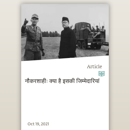
Article
नौकरशाहीः क्‍या है इसकी जिम्‍मेदारियां
Oct 19, 2021