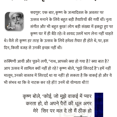
एक बार, कृष्ण के जन्मादिवस के अवसर पर
सदगुरु:
उत्सव मनाने के लिये बहुत बड़ी तैयारियाँ की गयीं थीं। नृत्य
संगीत और भी बहुत कुछ! लोग बड़ी संख्या में इकट्ठा हुए पर
कृष्ण घर में ही बैठे रहे। वे शायद उसमें भाग लेना नहीं चाहते
थे। वैसे तो कृष्ण हर तरह के उत्सव के लिये हमेशा तैयार ही होते थे, पर, इस
दिन, किसी वजह से उनकी इच्छा नहीं थी।
रुक्मिणी आयी और पूछने लगी, "नाथ, आपको क्या हो गया है? क्या बात है?
आप उत्सव में शामिल क्यों नहीं हो रहे? कृष्ण बोले, "मुझे सिरदर्द है"। हमें नहीं
मालूम, उनको वास्तव में सिरदर्द था या नहीं! हो सकता है कि वाकई हो और ये
भी संभव था कि वे नाटक कर रहे हों!! उनमें वो योग्यता थी!!!
कृष्ण बोले, "कोई, जो मुझे वाकई में प्यार
करता हो, वो अपने पैरों की धूल अगर
मेरे सिर पर मल दे तो मैं ठीक हो