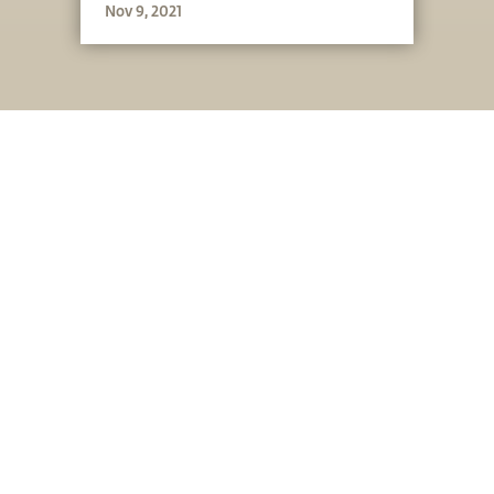
Nov 9, 2021