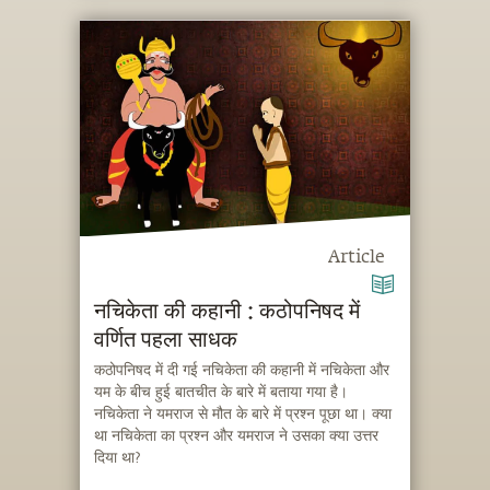
Article
नचिकेता की कहानी : कठोपनिषद में
वर्णित पहला साधक
कठोपनिषद में दी गई नचिकेता की कहानी में नचिकेता और
यम के बीच हुई बातचीत के बारे में बताया गया है।
नचिकेता ने यमराज से मौत के बारे में प्रश्न पूछा था। क्या
था नचिकेता का प्रश्न और यमराज ने उसका क्या उत्तर
दिया था?