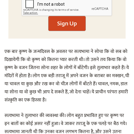
Sign Up
एक बार कृष्ण के जन्मदिवस के अवसर पर सत्यभामा ने सोचा कि वो सब को
दिखायेगी कि वो कृष्ण को कितना प्यार करती थी। तो उसने तय किया कि वो
कृष्ण के वजन जितना सोना शहर के लोगों में बाँटेगी। इसे तुलाभार कहते हैं। ये
मंदिरों में होता है। लोग एक बड़ी तराजू में अपने वजन के बराबर का मक्खन, घी
या चावल या कुछ और रख कर वो चीज़ लोगों में बाँटते हैं। चावल, नमक, डाल
या सोना या वो कुछ भी आप दे सकते हैं, जो देना चाहें। ये प्राचीन परंपरा हमारी
संस्कृति का एक हिस्सा है।
सत्यभामा ने तुलाभार की व्यवस्था की। लोग बहुत प्रभावित हुए पर कृष्ण पर
इन बातों का कोई असर नहीं हुआ। वे जाकर तराजू के एक पलड़े पर बैठ गये।
सत्यभामा जानती थी कि उनका वजन लगभग कितना है, और उसने उतना