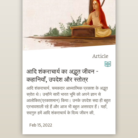
Article
आदि शंकराचार्य का अद्भुत जीवन -
कहानियाँ, उपदेश और स्तोत्र
आदि शंकराचार्य, चमकदार आध्यात्मिक प्रकाश के अद्भुत
स्रोत थे। उन्होंने सारी भारत भूमि को अपने ज्ञान से
आलोकित(प्रकाशमान) किया। उनके उपदेश सदा ही बहुत
प्रभावशाली रहे हैं और आज भी बहुत असरदार हैं। यहाँ,
सदगुरु हमें आदि शंकराचार्य के दिव्य जीवन की,
आध्यात्मिक दृष्टि से महत्वपूर्ण, कुछ कहानियाँ सुना रहे हैं।
Feb 15, 2022