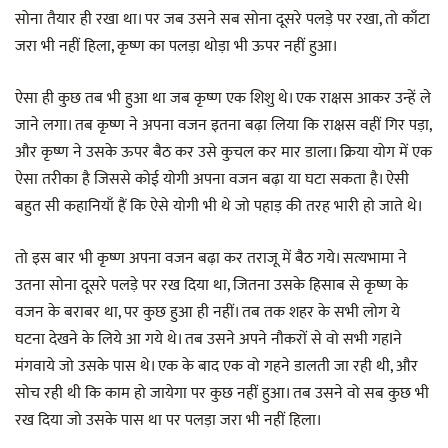
सोना तैयार ही रखा था। पर जब उसने सब सोना दूसरे पलड़े पर रखा, तो काँटा
जरा भी नहीं हिला, कृष्ण का पलड़ा थोड़ा भी ऊपर नहीं हुआ।
ऐसा ही कुछ तब भी हुआ था जब कृष्ण एक शिशु थे। एक राक्षस आकर उन्हें ले
जाने लगा। तब कृष्ण ने अपना वजन इतना बढ़ा लिया कि राक्षस वहीं गिर पड़ा,
और कृष्ण ने उसके ऊपर बैठ कर उसे कुचल कर मार डाला। क्रिया योग में एक
ऐसा तरीका है जिससे कोई योगी अपना वजन बढ़ा या घटा सकता है। ऐसी
बहुत सी कहानियाँ हैं कि ऐसे योगी भी थे जो पहाड़ की तरह भारी हो जाते थे।
तो इस बार भी कृष्ण अपना वजन बढ़ा कर तराजू में बैठ गये। सत्यभामा ने
उतना सोना दूसरे पलड़े पर रख दिया था, जितना उसके हिसाब से कृष्ण के
वजन के बराबर था, पर कुछ हुआ ही नहीं। तब तक शहर के सभी लोग ये
घटना देखने के लिये आ गये थे। तब उसने अपने नौकरों से वो सभी गहIने
मंगवाये जो उसके पास थे। एक के बाद एक वो गहने डालती जा रही थी, और
सोच रही थी कि काम हो जायेगा पर कुछ नहीं हुआ। तब उसने वो सब कुछ भी
रख दिया जो उसके पास था पर पलड़ा जरा भी नहीं हिला।