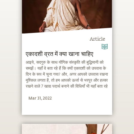
Article
एकादशी व्रत में क्या खाना चाहिए
आइये, सदगुरु के साथ यौगिक संस्कृति की बुद्धिमानी को
समझें। यहाँ वे बता रहे हैं कि क्यों एकादशी को उपवास के
दिन के रूप में चुना गया? और, अगर आपको उपवास रखना
मुश्किल लगता है, तो हम आपको ऊर्जा से भरपूर और हल्का
रखने वाले 7 खाद्य पदार्थ बनाने की विधियाँ भी यहाँ बता रहे
हैं।
Mar 31, 2022