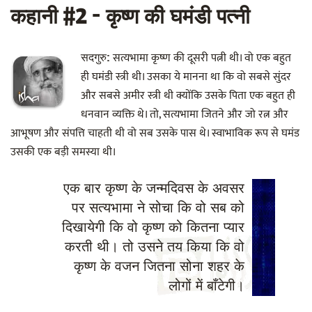
कहानी #2 - कृष्ण की घमंडी पत्नी
सत्यभामा कृष्ण की दूसरी पत्नी थी। वो एक बहुत
सदगुरु:
ही घमंडी स्त्री थी। उसका ये मानना था कि वो सबसे सुंदर
और सबसे अमीर स्त्री थी क्योंकि उसके पिता एक बहुत ही
धनवान व्यक्ति थे। तो, सत्यभामा जितने और जो रत्न और
आभूषण और संपत्ति चाहती थी वो सब उसके पास थे। स्वाभाविक रूप से घमंड
उसकी एक बड़ी समस्या थी।
एक बार कृष्ण के जन्मदिवस के अवसर
पर सत्यभामा ने सोचा कि वो सब को
दिखायेगी कि वो कृष्ण को कितना प्यार
करती थी। तो उसने तय किया कि वो
कृष्ण के वजन जितना सोना शहर के
लोगों में बाँटेगी।