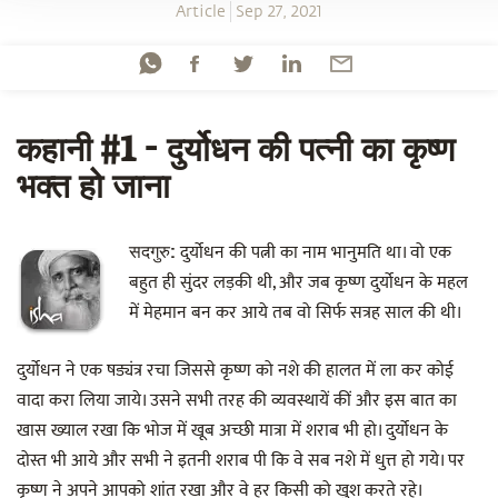
Article
Sep 27, 2021
कहानी #1 - दुर्योधन की पत्नी का कृष्ण
भक्त हो जाना
दुर्योधन की पत्नी का नाम भानुमति था। वो एक
सदगुरु:
बहुत ही सुंदर लड़की थी, और जब कृष्ण दुर्योधन के महल
में मेहमान बन कर आये तब वो सिर्फ सत्रह साल की थी।
दुर्योधन ने एक षड्यंत्र रचा जिससे कृष्ण को नशे की हालत में ला कर कोई
वादा करा लिया जाये। उसने सभी तरह की व्यवस्थायें कीं और इस बात का
खास ख्याल रखा कि भोज में खूब अच्छी मात्रा में शराब भी हो। दुर्योधन के
दोस्त भी आये और सभी ने इतनी शराब पी कि वे सब नशे में धुत्त हो गये। पर
कृष्ण ने अपने आपको शांत रखा और वे हर किसी को खुश करते रहे।