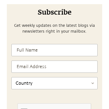
Subscribe
Get weekly updates on the latest blogs via
newsletters right in your mailbox.