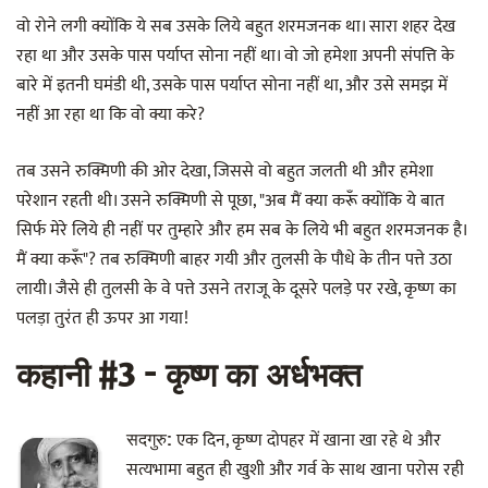
वो रोने लगी क्योंकि ये सब उसके लिये बहुत शरमजनक था। सारा शहर देख
रहा था और उसके पास पर्याप्त सोना नहीं था। वो जो हमेशा अपनी संपत्ति के
बारे में इतनी घमंडी थी, उसके पास पर्याप्त सोना नहीं था, और उसे समझ में
नहीं आ रहा था कि वो क्या करे?
तब उसने रुक्मिणी की ओर देखा, जिससे वो बहुत जलती थी और हमेशा
परेशान रहती थी। उसने रुक्मिणी से पूछा, "अब मैं क्या करूँ क्योंकि ये बात
सिर्फ मेरे लिये ही नहीं पर तुम्हारे और हम सब के लिये भी बहुत शरमजनक है।
मैं क्या करूँ"? तब रुक्मिणी बाहर गयी और तुलसी के पौधे के तीन पत्ते उठा
लायी। जैसे ही तुलसी के वे पत्ते उसने तराजू के दूसरे पलड़े पर रखे, कृष्ण का
पलड़ा तुरंत ही ऊपर आ गया!
कहानी #3 - कृष्ण का अर्धभक्त
एक दिन, कृष्ण दोपहर में खाना खा रहे थे और
सदगुरु:
सत्यभामा बहुत ही खुशी और गर्व के साथ खाना परोस रही