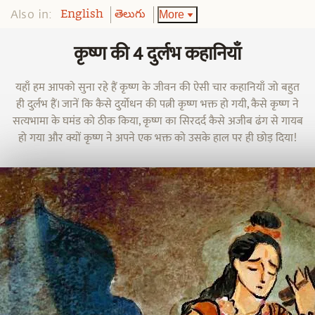
Also in:
More
English
తెలుగు
कृष्ण की 4 दुर्लभ कहानियाँ
यहाँ हम आपको सुना रहे हैं कृष्ण के जीवन की ऐसी चार कहानियाँ जो बहुत
ही दुर्लभ हैं। जानें कि कैसे दुर्योधन की पत्नी कृष्ण भक्त हो गयी, कैसे कृष्ण ने
सत्यभामा के घमंड को ठीक किया, कृष्ण का सिरदर्द कैसे अजीब ढंग से गायब
हो गया और क्यों कृष्ण ने अपने एक भक्त को उसके हाल पर ही छोड़ दिया!