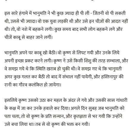
इस सारे हंगामे में भानुमति ने भी कुछ ज्यादा ही पी ली - जितनी वो पी सकती
थी, उससे भी ज्यादा। वो एक युवा लड़की थी और उसे इन चीज़ों की आदत नहीं
थी। तो, वो नशे में बहकने लगी। कुछ समय बाद सभी लोग बहकने लगे और
चीजें काबू से बाहर जाने लगीं।
भानुमति अपने पर काबू खो बैठी। वो कृष्ण से लिपट गयी और उनके लिये
अपनी इच्छा प्रकट करने लगी। कृष्ण ने उसे किसी शिशु की तरह सम्भाला, और
वे समझ गये थे कि स्थिति खराब हो चुकी थी। वे समझ गए थे कि भानुमती
अगर कुछ गलत कर बैठी तो बाद में संभाल नहीं पायेगी, और हस्तिनापुर की
रानी का गौरव कलंकित हो जायेगा।
इसलिये कृष्ण उसको उठा कर महल के अंदर ले गये और उसकी सास गांधारी
के कक्ष में जा कर उनके हवाले कर दिया। अगले दिन सुबह जब भानुमति को
पता चला, तो वो कृष्ण के प्रति सन्मान, और कृतज्ञता से भर गयी कि उन्होंने
उसे बचा लिया था। तब से वो कृष्ण की भक्त बन गयी।