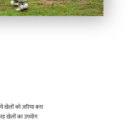
ये खेलों को ज़रिया बना
 तरह खेलों का उपयोग