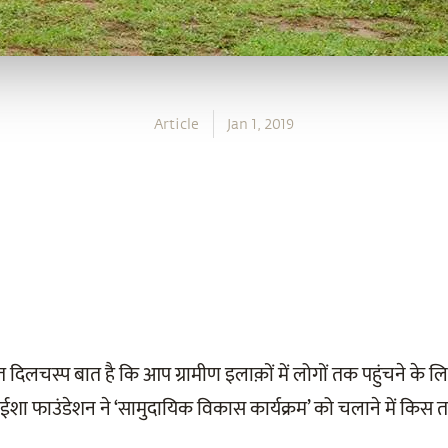
Article
Jan 1, 2019
ुत दिलचस्प बात है कि आप ग्रामीण इलाक़ों में लोगों तक पहुंचने के लि
 कि ईशा फाउंडेशन ने ‘सामुदायिक विकास कार्यक्रम’ को चलाने में किस