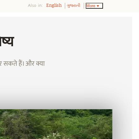
Also in:
More
English
ગુજરાતી
ष्य
र सकते हैं। और क्या