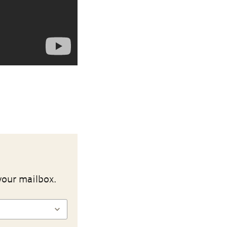
your mailbox.