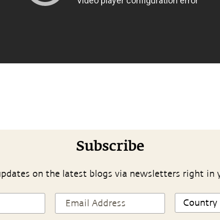
Subscribe
pdates on the latest blogs via newsletters right in 