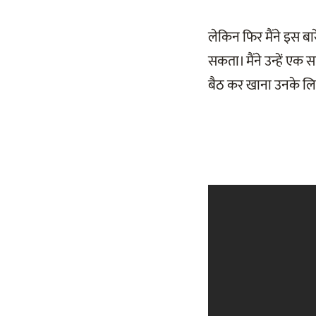
लेकिन फिर मैंने इस बारे
सकता। मैंने उन्हें एक
बैठ कर खाना उनके लिये