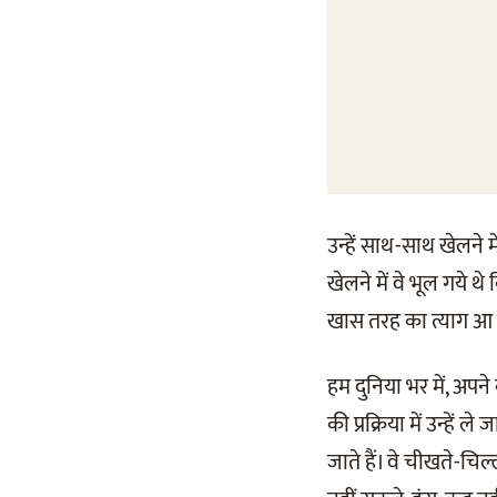
उन्हें साथ-साथ खेलने
खेलने में वे भूल गये थ
खास तरह का त्याग आ 
हम दुनिया भर में, अपने क
की प्रक्रिया में उन्हें
जाते हैं। वे चीखते-चिल