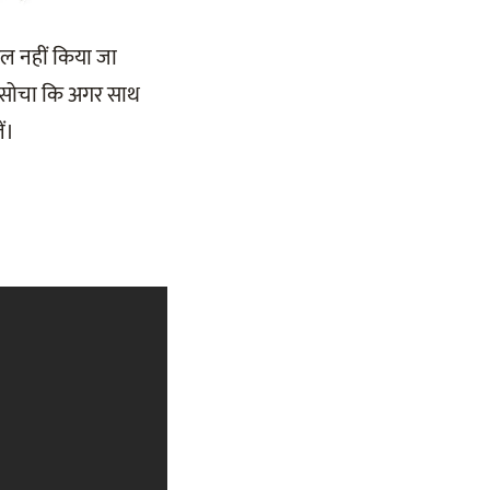
त हल नहीं किया जा
ने सोचा कि अगर साथ
ं।