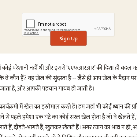
Sign Up
 में कोई परेशानी नहीं थी और इससे ‘एएफआरआर’ की दिशा ही बदल ग
े कि वे कौन हैं? यह खेल की सुंदरता है -- जैसे ही आप खेल के मैदान पर
जाता है, और आपकी पहचान गायब हो जाती है।
ार्यक्रमों में खेल का इस्तेमाल करते हैं। हम जहां भी कोई ध्यान की प्रक्
 ले जाने से पहले हमेशा एक घंटे का कोई सरल खेल होता है जो वे खेलते हैं,
्लाते हैं, दौड़ते-भागते हैं, खुलकर खेलते हैं। अगर त्याग का भाव न हो