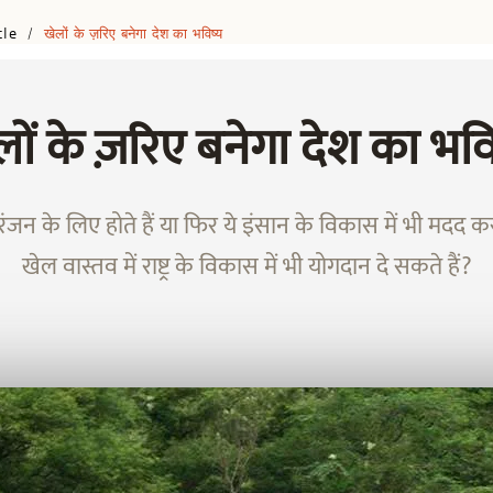
cle
खेलों के ज़रिए बनेगा देश का भविष्य
/
लों के ज़रिए बनेगा देश का भवि
ोरंजन के लिए होते हैं या फिर ये इंसान के विकास में भी मदद क
खेल वास्तव में राष्ट्र के विकास में भी योगदान दे सकते हैं?