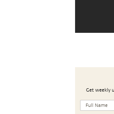
Get weekly u