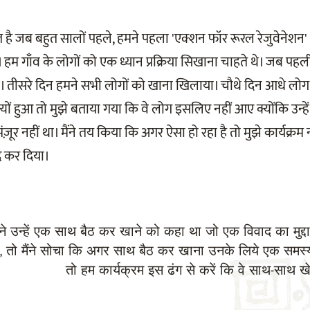
 है जब बहुत सालों पहले, हमने पहला 'एक्शन फॉर रूरल रेजुवेन
। हम गाँव के लोगों को एक ध्यान प्रक्रिया सिखाना चाहते थे। जब पहल
े। तीसरे दिन हमने सभी लोगों को खाना खिलाया। चौथे दिन आधे लोग न
ों हुआ तो मुझे बताया गया कि वे लोग इसलिए नहीं आए क्योंकि उन्हें
़ूर नहीं था। मैंने तय किया कि अगर ऐसा हो रहा है तो मुझे कार्यक्रम न
्द कर दिया।
ैंने उन्हें एक साथ बैठ कर खाने को कहा था जो एक विवाद का मुद्द
, तो मैंने सोचा कि अगर साथ बैठ कर खाना उनके लिये एक समस्य
तो हम कार्यक्रम इस ढंग से करें कि वे साथ-साथ खे