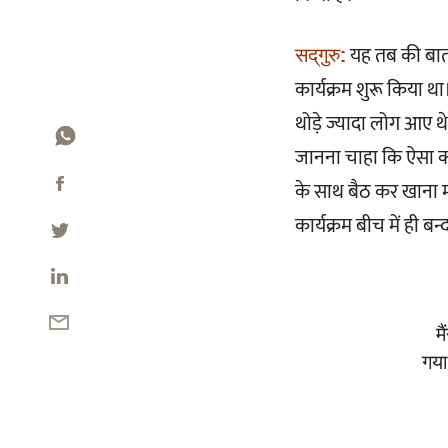
यह तब की बात
सद्‌गुरु:
कार्यक्रम शुरू किया था
थोड़े ज्यादा लोग आए थ
जानना चाहा कि ऐसा क्य
के साथ बैठ कर खाना मंज
कार्यक्रम बीच में ही बन
म
गया