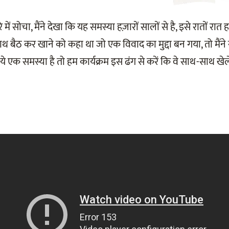
 में सोचा, मैंने देखा कि यह समस्या हज़ारों सालों से है, इसे रातों रा
 साथ बैठ कर खाने को कहा था जो एक विवाद का मुद्दा बन गया, तो मैं
 एक समस्या है तो हम कार्यक्रम इस ढंग से करें कि वे साथ-साथ खेले