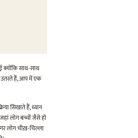
ई क्योंकि साथ-साथ
 उतरते हैं, आप में एक
रिया सिखाते हैं, ध्यान
 जहां लोग बच्चों जैसे हो
, अगर लोग चीख़-चिल्ला